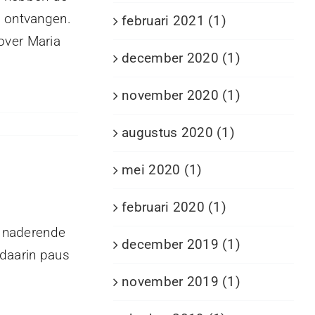
' ontvangen.
februari 2021 (1)
over Maria
december 2020 (1)
november 2020 (1)
augustus 2020 (1)
mei 2020 (1)
februari 2020 (1)
e naderende
december 2019 (1)
 daarin paus
november 2019 (1)