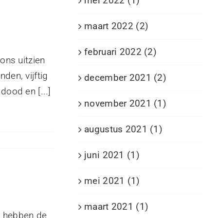
mei 2022 (1)
maart 2022 (2)
februari 2022 (2)
ons uitzien
den, vijftig
december 2021 (2)
dood en [...]
november 2021 (1)
augustus 2021 (1)
juni 2021 (1)
mei 2021 (1)
maart 2021 (1)
n hebben de