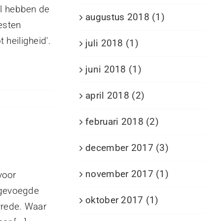
el hebben de
augustus 2018 (1)
esten
 heiligheid'.
juli 2018 (1)
juni 2018 (1)
april 2018 (2)
februari 2018 (2)
december 2017 (3)
november 2017 (1)
voor
ijgevoegde
oktober 2017 (1)
vrede. Waar