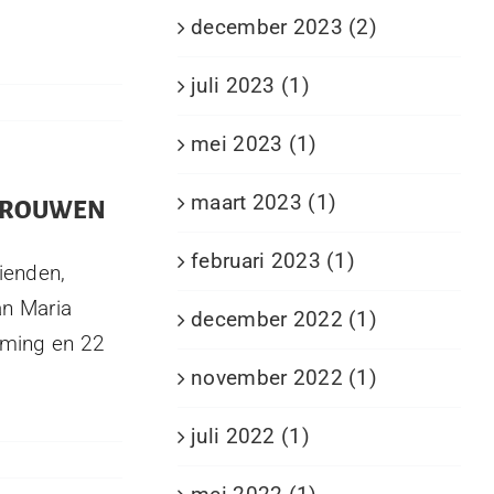
december 2023 (2)
juli 2023 (1)
mei 2023 (1)
maart 2023 (1)
RTROUWEN
februari 2023 (1)
ienden,
aan Maria
december 2022 (1)
eming en 22
november 2022 (1)
juli 2022 (1)