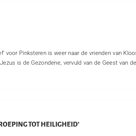
f' voor Pinksteren is weer naar de vrienden van Kloo
. Jezus is de Gezondene, vervuld van de Geest van de
ROEPING TOT HEILIGHEID’