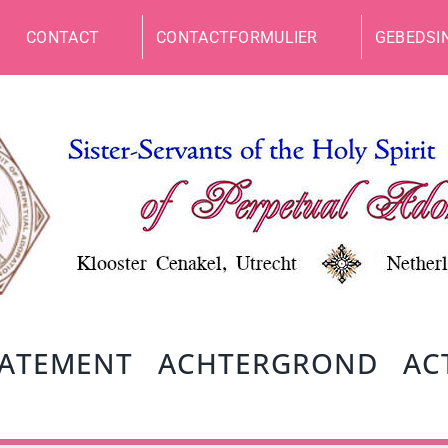
CONTACT
CONTACTFORMULIER
GEBEDSI
TATEMENT
ACHTERGROND
AC