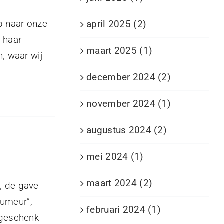
p naar onze
april 2025 (2)
 haar
maart 2025 (1)
, waar wij
december 2024 (2)
november 2024 (1)
augustus 2024 (2)
mei 2024 (1)
maart 2024 (2)
, de gave
humeur”,
februari 2024 (1)
n geschenk