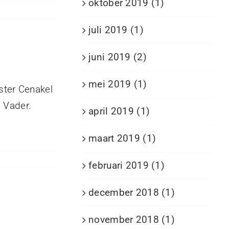
oktober 2019 (1)
juli 2019 (1)
juni 2019 (2)
mei 2019 (1)
ster Cenakel
 Vader.
april 2019 (1)
maart 2019 (1)
februari 2019 (1)
december 2018 (1)
november 2018 (1)