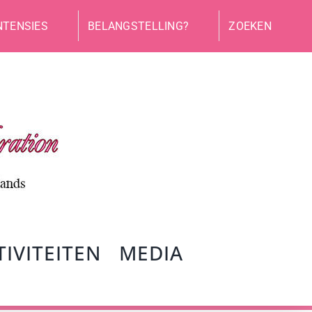
NTENSIES
BELANGSTELLING?
ZOEKEN
TIVITEITEN
MEDIA