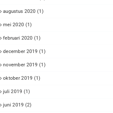
augustus 2020 (1)
mei 2020 (1)
februari 2020 (1)
december 2019 (1)
november 2019 (1)
oktober 2019 (1)
juli 2019 (1)
juni 2019 (2)