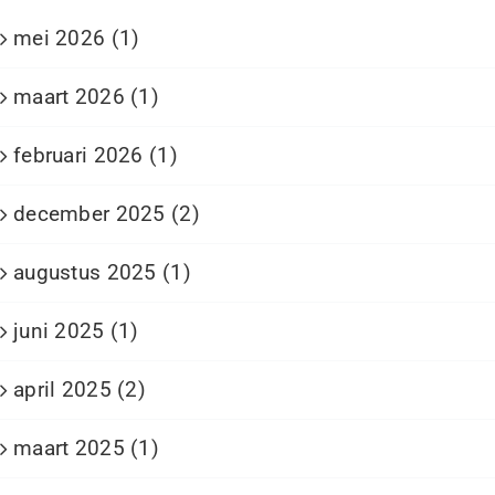
mei 2026 (1)
maart 2026 (1)
februari 2026 (1)
december 2025 (2)
augustus 2025 (1)
juni 2025 (1)
april 2025 (2)
maart 2025 (1)