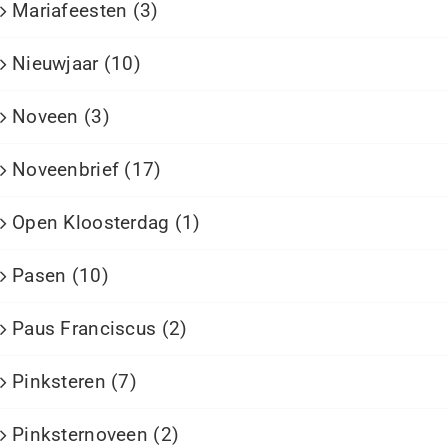
Mariafeesten (3)
Nieuwjaar (10)
Noveen (3)
Noveenbrief (17)
Open Kloosterdag (1)
Pasen (10)
Paus Franciscus (2)
Pinksteren (7)
Pinksternoveen (2)