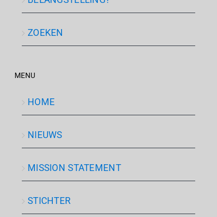
ZOEKEN
MENU
HOME
NIEUWS
MISSION STATEMENT
STICHTER