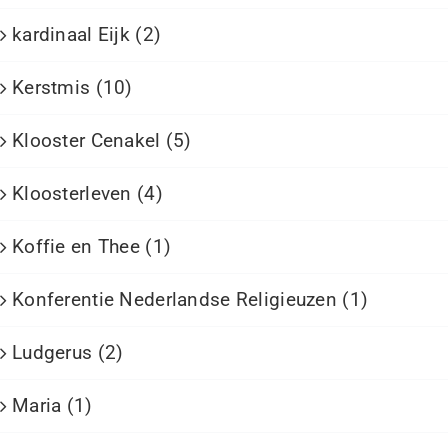
kardinaal Eijk (2)
Kerstmis (10)
Klooster Cenakel (5)
Kloosterleven (4)
Koffie en Thee (1)
Konferentie Nederlandse Religieuzen (1)
Ludgerus (2)
Maria (1)