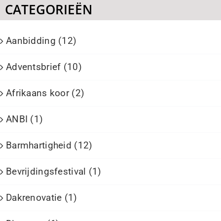
CATEGORIEËN
Aanbidding (12)
Adventsbrief (10)
Afrikaans koor (2)
ANBI (1)
Barmhartigheid (12)
Bevrijdingsfestival (1)
Dakrenovatie (1)