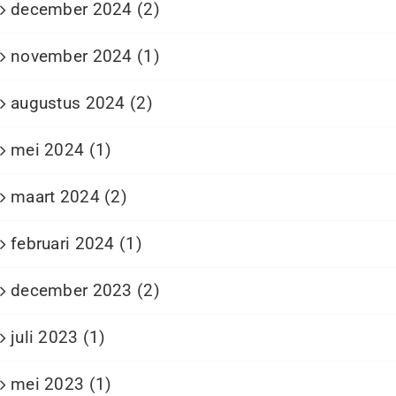
december 2024 (2)
november 2024 (1)
augustus 2024 (2)
mei 2024 (1)
maart 2024 (2)
februari 2024 (1)
december 2023 (2)
juli 2023 (1)
mei 2023 (1)