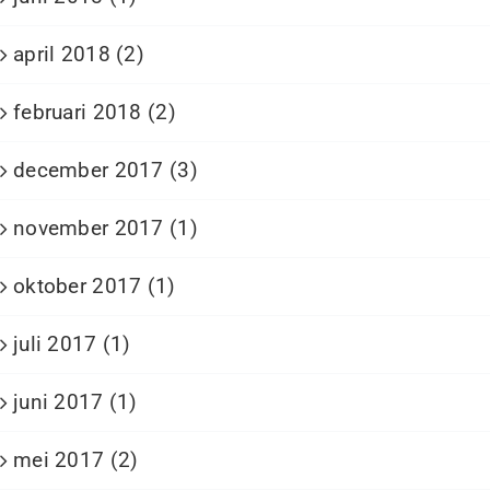
april 2018 (2)
februari 2018 (2)
december 2017 (3)
november 2017 (1)
oktober 2017 (1)
juli 2017 (1)
juni 2017 (1)
mei 2017 (2)