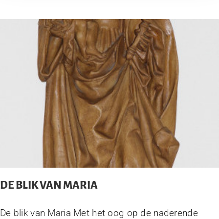
DE BLIK VAN MARIA
De blik van Maria Met het oog op de naderende