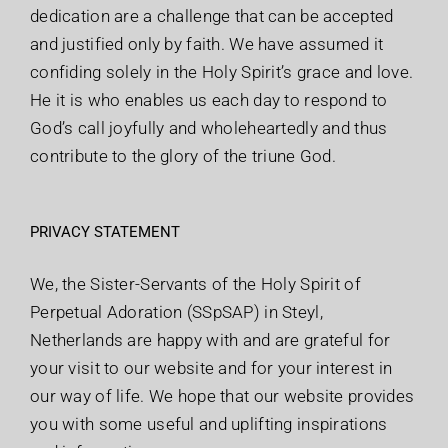
dedication are a challenge that can be accepted
and justified only by faith. We have assumed it
confiding solely in the Holy Spirit’s grace and love.
He it is who enables us each day to respond to
God’s call joyfully and wholeheartedly and thus
contribute to the glory of the triune God.
PRIVACY STATEMENT
We, the Sister-Servants of the Holy Spirit of
Perpetual Adoration (SSpSAP) in Steyl,
Netherlands are happy with and are grateful for
your visit to our website and for your interest in
our way of life. We hope that our website provides
you with some useful and uplifting inspirations