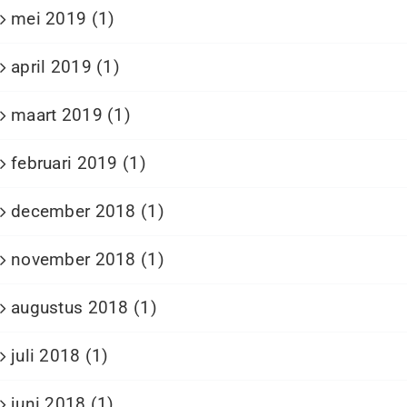
mei 2019 (1)
april 2019 (1)
maart 2019 (1)
februari 2019 (1)
december 2018 (1)
november 2018 (1)
augustus 2018 (1)
juli 2018 (1)
juni 2018 (1)