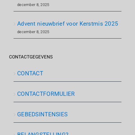
december 8, 2025
Advent nieuwbrief voor Kerstmis 2025
december 8, 2025
CONTACTGEGEVENS
CONTACT
CONTACTFORMULIER
GEBEDSINTENSIES
BELANGSTELLING?