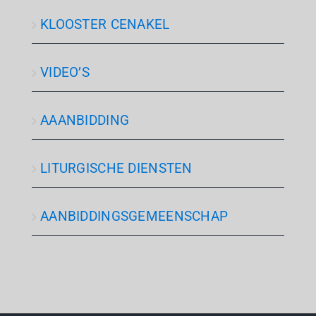
KLOOSTER CENAKEL
VIDEO’S
AAANBIDDING
LITURGISCHE DIENSTEN
AANBIDDINGSGEMEENSCHAP