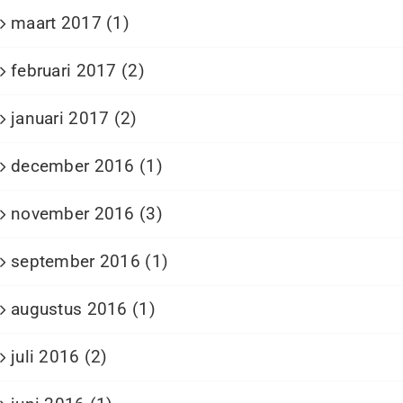
maart 2017 (1)
februari 2017 (2)
januari 2017 (2)
december 2016 (1)
november 2016 (3)
september 2016 (1)
augustus 2016 (1)
juli 2016 (2)