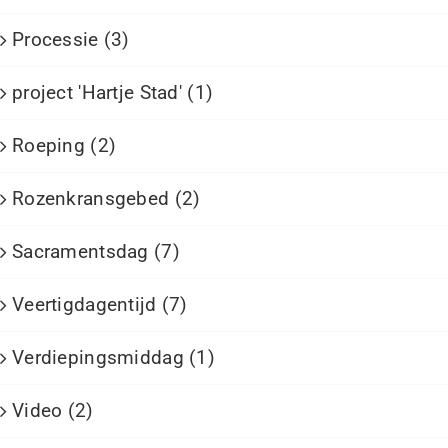
Processie (3)
project 'Hartje Stad' (1)
Roeping (2)
Rozenkransgebed (2)
Sacramentsdag (7)
Veertigdagentijd (7)
Verdiepingsmiddag (1)
Video (2)