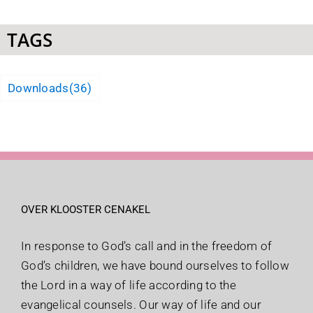
TAGS
Downloads
(36)
OVER KLOOSTER CENAKEL
In response to God’s call and in the freedom of
God’s children, we have bound ourselves to follow
the Lord in a way of life according to the
evangelical counsels. Our way of life and our