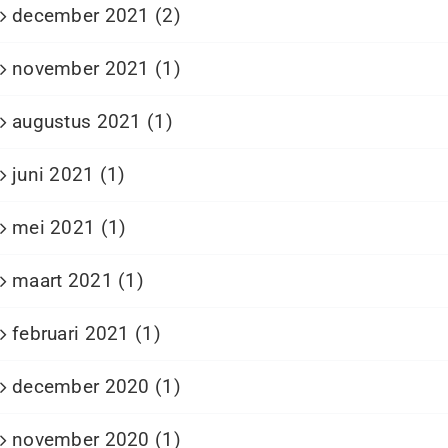
december 2021 (2)
november 2021 (1)
augustus 2021 (1)
juni 2021 (1)
mei 2021 (1)
maart 2021 (1)
februari 2021 (1)
december 2020 (1)
november 2020 (1)