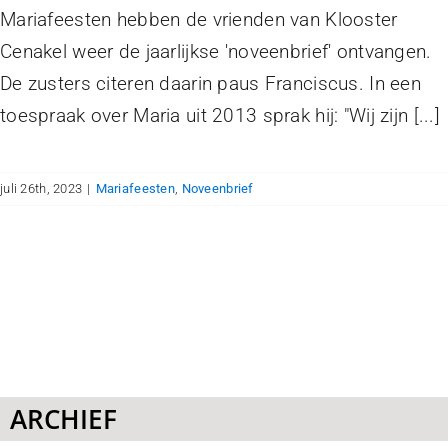
Mariafeesten hebben de vrienden van Klooster
Cenakel weer de jaarlijkse 'noveenbrief' ontvangen.
De zusters citeren daarin paus Franciscus. In een
toespraak over Maria uit 2013 sprak hij: "Wij zijn [...]
juli 26th, 2023
|
Mariafeesten
,
Noveenbrief
ARCHIEF