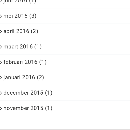
juni 2016 (1)
mei 2016 (3)
april 2016 (2)
maart 2016 (1)
februari 2016 (1)
januari 2016 (2)
december 2015 (1)
november 2015 (1)