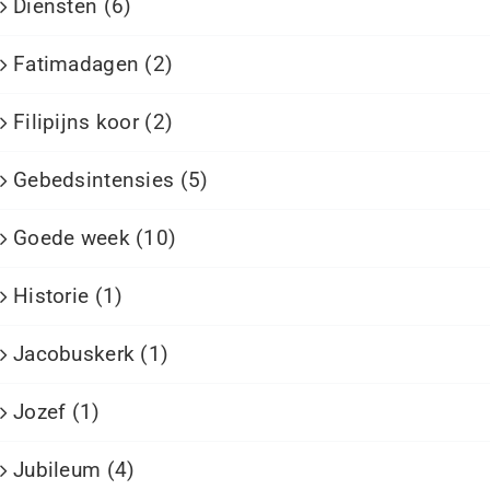
Diensten (6)
Fatimadagen (2)
Filipijns koor (2)
Gebedsintensies (5)
Goede week (10)
Historie (1)
Jacobuskerk (1)
Jozef (1)
Jubileum (4)