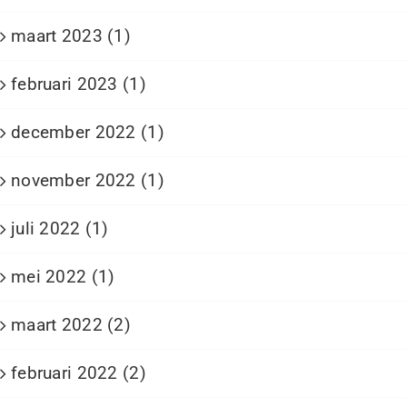
maart 2023 (1)
februari 2023 (1)
december 2022 (1)
november 2022 (1)
juli 2022 (1)
mei 2022 (1)
maart 2022 (2)
februari 2022 (2)