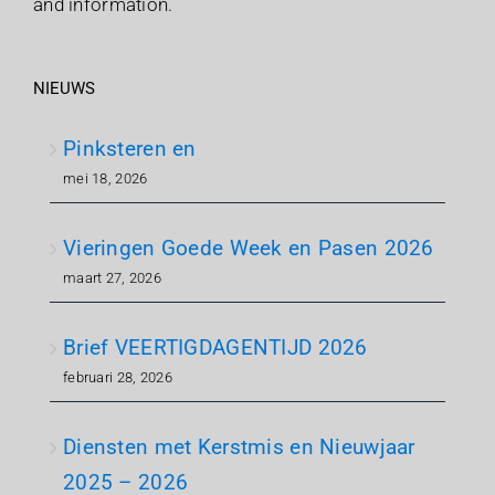
and information.
NIEUWS
Pinksteren en
mei 18, 2026
Vieringen Goede Week en Pasen 2026
maart 27, 2026
Brief VEERTIGDAGENTIJD 2026
februari 28, 2026
Diensten met Kerstmis en Nieuwjaar
2025 – 2026