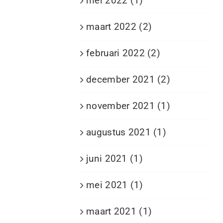
mei 2022 (1)
maart 2022 (2)
februari 2022 (2)
december 2021 (2)
november 2021 (1)
augustus 2021 (1)
juni 2021 (1)
mei 2021 (1)
maart 2021 (1)