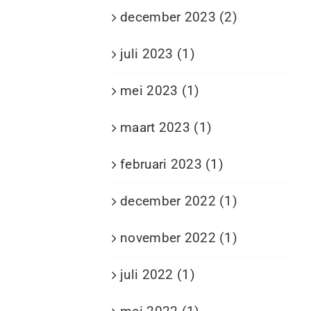
december 2023 (2)
juli 2023 (1)
mei 2023 (1)
maart 2023 (1)
februari 2023 (1)
december 2022 (1)
november 2022 (1)
juli 2022 (1)