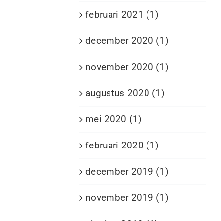
februari 2021 (1)
december 2020 (1)
november 2020 (1)
augustus 2020 (1)
mei 2020 (1)
februari 2020 (1)
december 2019 (1)
november 2019 (1)