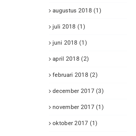
augustus 2018 (1)
juli 2018 (1)
juni 2018 (1)
april 2018 (2)
februari 2018 (2)
december 2017 (3)
november 2017 (1)
oktober 2017 (1)