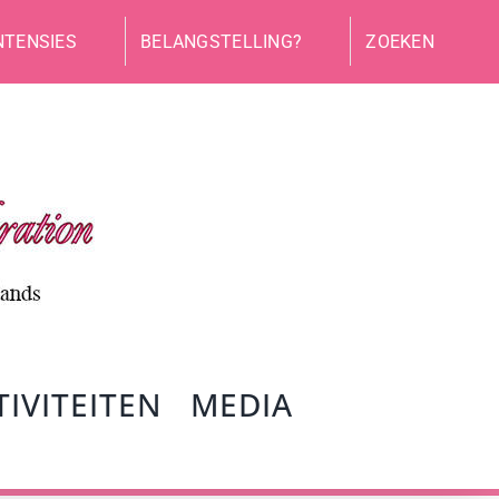
NTENSIES
BELANGSTELLING?
ZOEKEN
TIVITEITEN
MEDIA