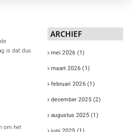
ARCHIEF
 de
g is dat dus
mei 2026 (1)
maart 2026 (1)
februari 2026 (1)
december 2025 (2)
augustus 2025 (1)
en om het
juni 2025 (1)