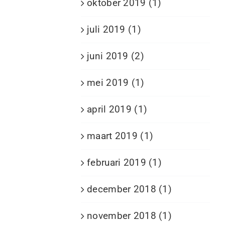
oktober 2019 (1)
juli 2019 (1)
juni 2019 (2)
mei 2019 (1)
april 2019 (1)
maart 2019 (1)
februari 2019 (1)
december 2018 (1)
november 2018 (1)