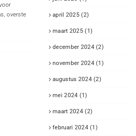
 voor
ns, overste
april 2025 (2)
maart 2025 (1)
december 2024 (2)
november 2024 (1)
augustus 2024 (2)
mei 2024 (1)
maart 2024 (2)
februari 2024 (1)