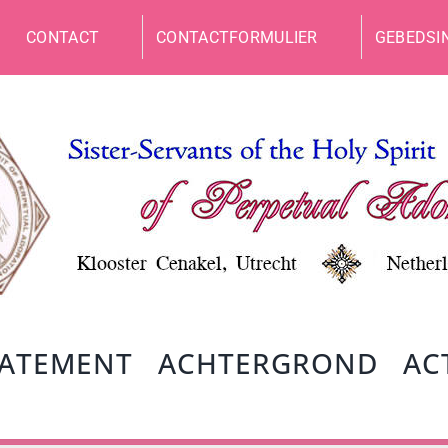
CONTACT
CONTACTFORMULIER
GEBEDSI
TATEMENT
ACHTERGROND
AC