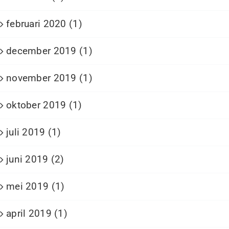
februari 2020 (1)
december 2019 (1)
november 2019 (1)
oktober 2019 (1)
juli 2019 (1)
juni 2019 (2)
mei 2019 (1)
april 2019 (1)