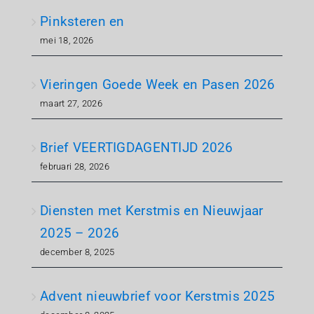
Pinksteren en
mei 18, 2026
Vieringen Goede Week en Pasen 2026
maart 27, 2026
Brief VEERTIGDAGENTIJD 2026
februari 28, 2026
Diensten met Kerstmis en Nieuwjaar
2025 – 2026
december 8, 2025
Advent nieuwbrief voor Kerstmis 2025