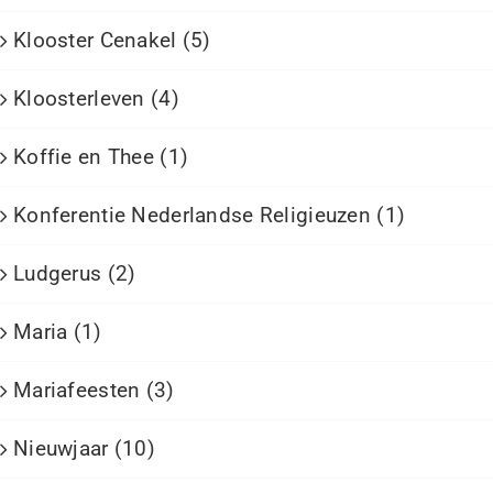
Klooster Cenakel (5)
Kloosterleven (4)
Koffie en Thee (1)
Konferentie Nederlandse Religieuzen (1)
Ludgerus (2)
Maria (1)
Mariafeesten (3)
Nieuwjaar (10)