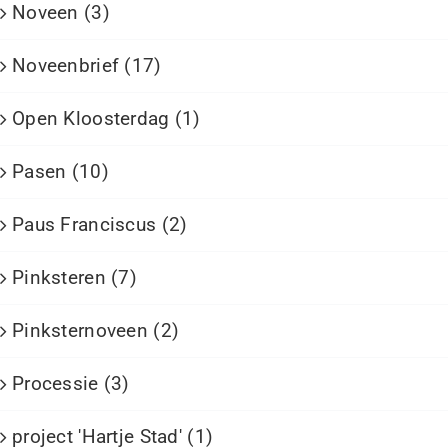
Noveen (3)
Noveenbrief (17)
Open Kloosterdag (1)
Pasen (10)
Paus Franciscus (2)
Pinksteren (7)
Pinksternoveen (2)
Processie (3)
project 'Hartje Stad' (1)