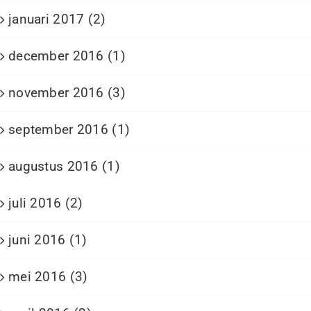
januari 2017 (2)
december 2016 (1)
november 2016 (3)
september 2016 (1)
augustus 2016 (1)
juli 2016 (2)
juni 2016 (1)
mei 2016 (3)