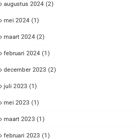
augustus 2024 (2)
mei 2024 (1)
maart 2024 (2)
februari 2024 (1)
december 2023 (2)
juli 2023 (1)
mei 2023 (1)
maart 2023 (1)
februari 2023 (1)