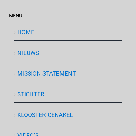
MENU
HOME
NIEUWS
MISSION STATEMENT
STICHTER
KLOOSTER CENAKEL
VIDEO’S