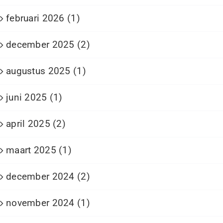
februari 2026 (1)
december 2025 (2)
augustus 2025 (1)
juni 2025 (1)
april 2025 (2)
maart 2025 (1)
december 2024 (2)
november 2024 (1)