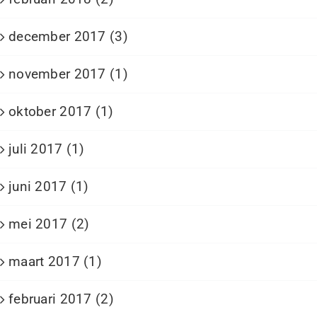
december 2017 (3)
november 2017 (1)
oktober 2017 (1)
juli 2017 (1)
juni 2017 (1)
mei 2017 (2)
maart 2017 (1)
februari 2017 (2)