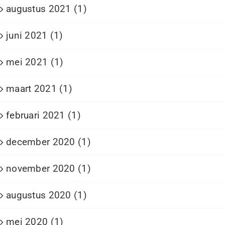
augustus 2021 (1)
juni 2021 (1)
mei 2021 (1)
maart 2021 (1)
februari 2021 (1)
december 2020 (1)
november 2020 (1)
augustus 2020 (1)
mei 2020 (1)