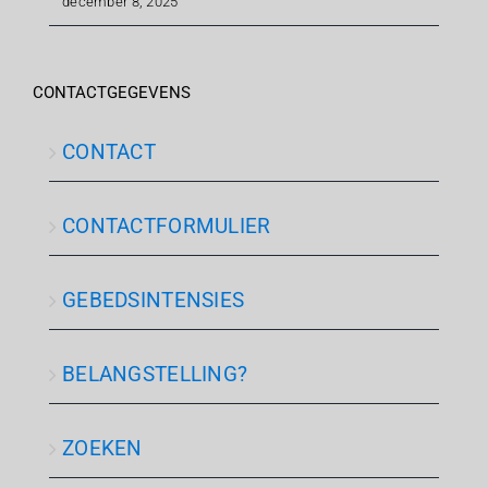
december 8, 2025
CONTACTGEGEVENS
CONTACT
CONTACTFORMULIER
GEBEDSINTENSIES
BELANGSTELLING?
ZOEKEN