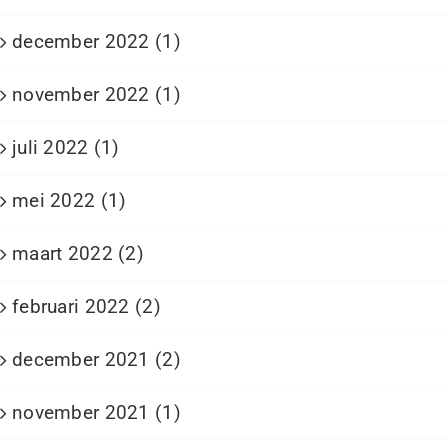
december 2022 (1)
november 2022 (1)
juli 2022 (1)
mei 2022 (1)
maart 2022 (2)
februari 2022 (2)
december 2021 (2)
november 2021 (1)