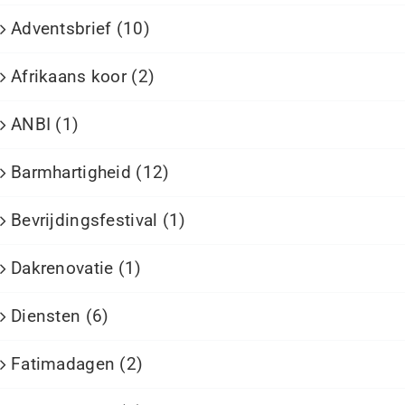
Adventsbrief (10)
Afrikaans koor (2)
ANBI (1)
Barmhartigheid (12)
Bevrijdingsfestival (1)
Dakrenovatie (1)
Diensten (6)
Fatimadagen (2)