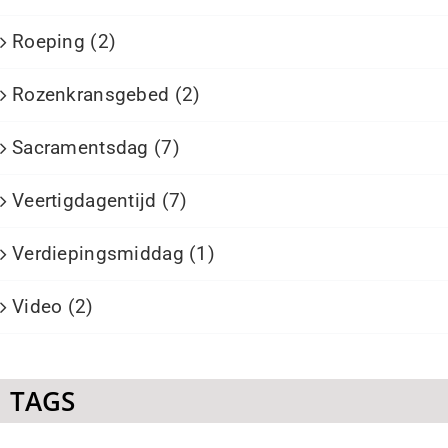
Roeping (2)
Rozenkransgebed (2)
Sacramentsdag (7)
Veertigdagentijd (7)
Verdiepingsmiddag (1)
Video (2)
TAGS