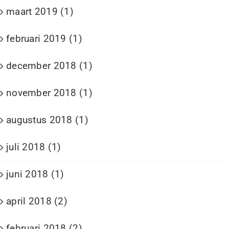
maart 2019 (1)
februari 2019 (1)
december 2018 (1)
november 2018 (1)
augustus 2018 (1)
juli 2018 (1)
juni 2018 (1)
april 2018 (2)
februari 2018 (2)