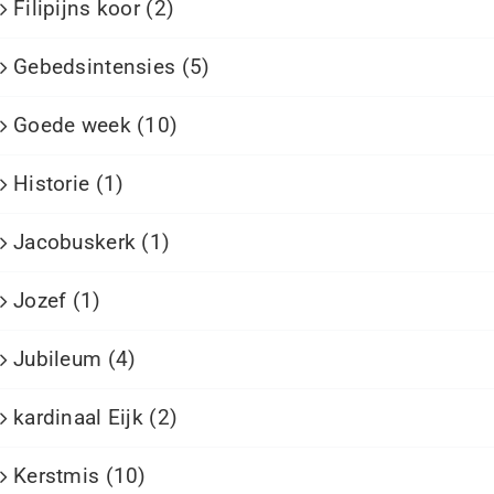
Filipijns koor (2)
Gebedsintensies (5)
Goede week (10)
Historie (1)
Jacobuskerk (1)
Jozef (1)
Jubileum (4)
kardinaal Eijk (2)
Kerstmis (10)