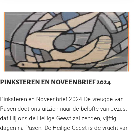
PINKSTEREN EN NOVEENBRIEF 2024
Pinksteren en Noveenbrief 2024 De vreugde van
Pasen doet ons uitzien naar de belofte van Jezus,
dat Hij ons de Heilige Geest zal zenden, vijftig
dagen na Pasen. De Heilige Geest is de vrucht van