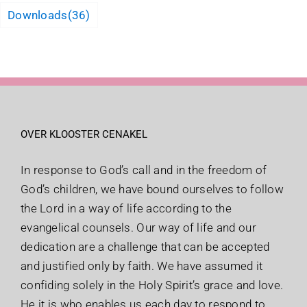
Downloads
(36)
OVER KLOOSTER CENAKEL
In response to God’s call and in the freedom of
God’s children, we have bound ourselves to follow
the Lord in a way of life according to the
evangelical counsels. Our way of life and our
dedication are a challenge that can be accepted
and justified only by faith. We have assumed it
confiding solely in the Holy Spirit’s grace and love.
He it is who enables us each day to respond to