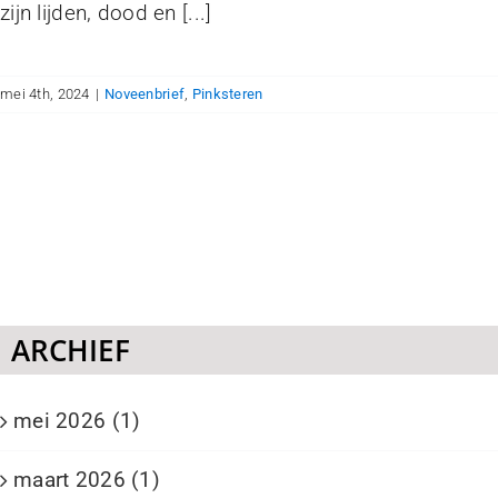
zijn lijden, dood en [...]
mei 4th, 2024
|
Noveenbrief
,
Pinksteren
ARCHIEF
mei 2026 (1)
maart 2026 (1)