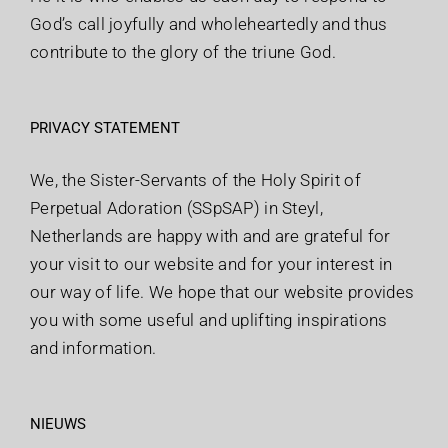
God’s call joyfully and wholeheartedly and thus
contribute to the glory of the triune God.
PRIVACY STATEMENT
We, the Sister-Servants of the Holy Spirit of
Perpetual Adoration (SSpSAP) in Steyl,
Netherlands are happy with and are grateful for
your visit to our website and for your interest in
our way of life. We hope that our website provides
you with some useful and uplifting inspirations
and information.
NIEUWS