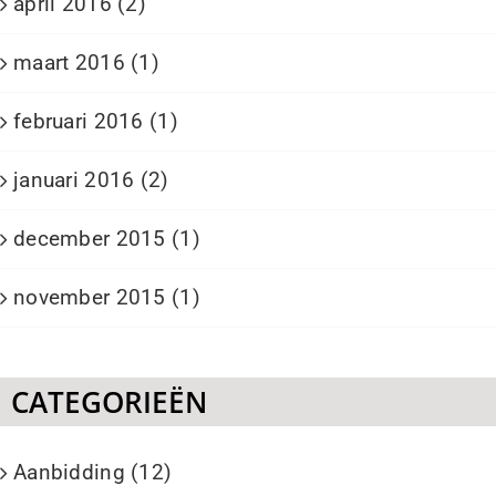
april 2016 (2)
maart 2016 (1)
februari 2016 (1)
januari 2016 (2)
december 2015 (1)
november 2015 (1)
CATEGORIEËN
Aanbidding (12)