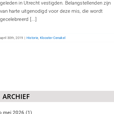
geleden in Utrecht vestigden. Belangstellenden zijn
van harte uitgenodigd voor deze mis, die wordt
gecelebreerd [...]
april 30th, 2019
|
Historie
,
Klooster Cenakel
ARCHIEF
mei 2026 (1)