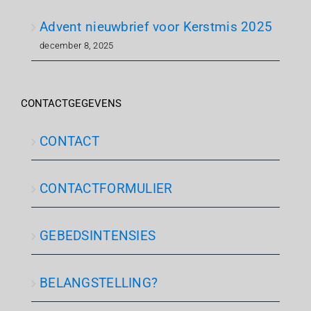
Advent nieuwbrief voor Kerstmis 2025
december 8, 2025
CONTACTGEGEVENS
CONTACT
CONTACTFORMULIER
GEBEDSINTENSIES
BELANGSTELLING?