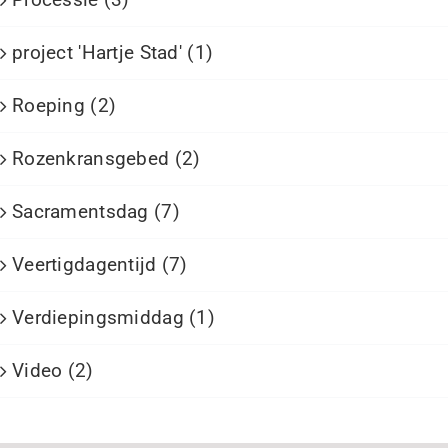
project 'Hartje Stad' (1)
Roeping (2)
Rozenkransgebed (2)
Sacramentsdag (7)
Veertigdagentijd (7)
Verdiepingsmiddag (1)
Video (2)