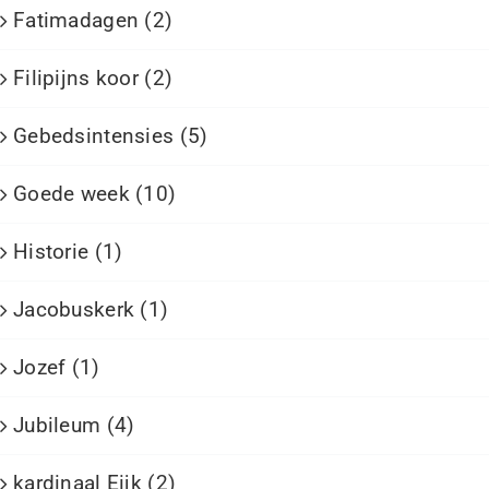
Fatimadagen (2)
Filipijns koor (2)
Gebedsintensies (5)
Goede week (10)
Historie (1)
Jacobuskerk (1)
Jozef (1)
Jubileum (4)
kardinaal Eijk (2)