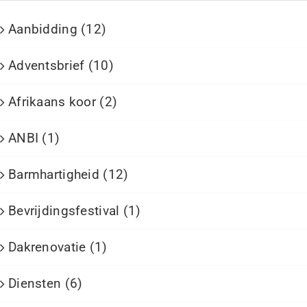
Aanbidding (12)
Adventsbrief (10)
Afrikaans koor (2)
ANBI (1)
Barmhartigheid (12)
Bevrijdingsfestival (1)
Dakrenovatie (1)
Diensten (6)