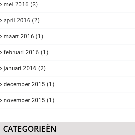
mei 2016 (3)
april 2016 (2)
maart 2016 (1)
februari 2016 (1)
januari 2016 (2)
december 2015 (1)
november 2015 (1)
CATEGORIEËN