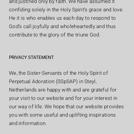
and justified only by faith. We have assumed it
confiding solely in the Holy Spirit’s grace and love.
He it is who enables us each day to respond to
God’s call joyfully and wholeheartedly and thus
contribute to the glory of the triune God.
PRIVACY STATEMENT
We, the Sister-Servants of the Holy Spirit of
Perpetual Adoration (SSpSAP) in Steyl,
Netherlands are happy with and are grateful for
your visit to our website and for your interest in
our way of life. We hope that our website provides
you with some useful and uplifting inspirations
and information.