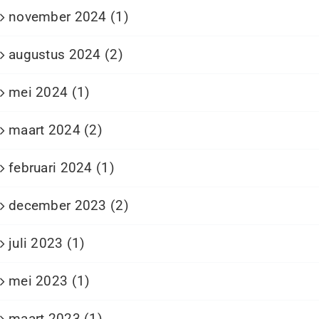
november 2024 (1)
augustus 2024 (2)
mei 2024 (1)
maart 2024 (2)
februari 2024 (1)
december 2023 (2)
juli 2023 (1)
mei 2023 (1)
maart 2023 (1)