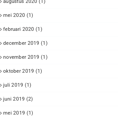
augustus 2020 (1)
mei 2020 (1)
februari 2020 (1)
december 2019 (1)
november 2019 (1)
oktober 2019 (1)
juli 2019 (1)
juni 2019 (2)
mei 2019 (1)