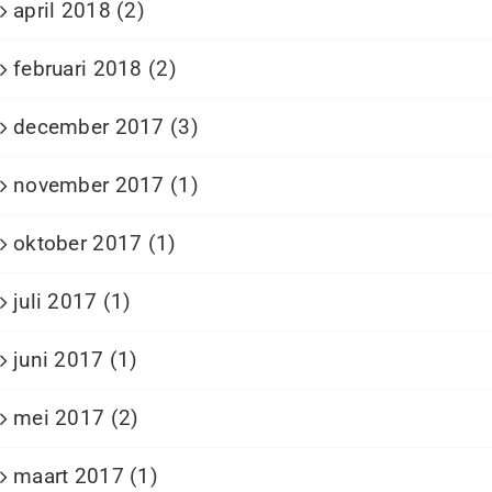
april 2018 (2)
februari 2018 (2)
december 2017 (3)
november 2017 (1)
oktober 2017 (1)
juli 2017 (1)
juni 2017 (1)
mei 2017 (2)
maart 2017 (1)