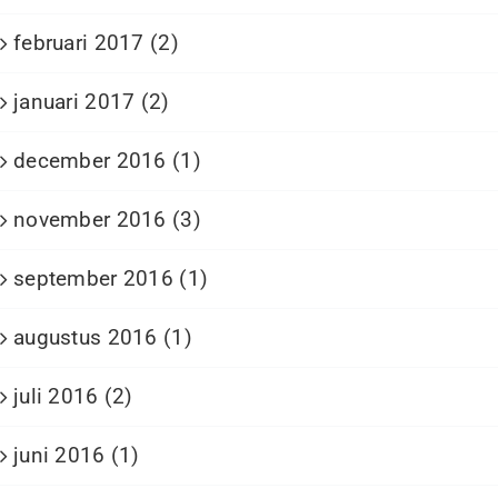
februari 2017 (2)
januari 2017 (2)
december 2016 (1)
november 2016 (3)
september 2016 (1)
augustus 2016 (1)
juli 2016 (2)
juni 2016 (1)