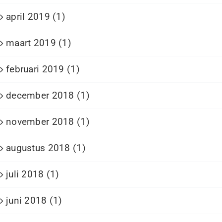
april 2019 (1)
maart 2019 (1)
februari 2019 (1)
december 2018 (1)
november 2018 (1)
augustus 2018 (1)
juli 2018 (1)
juni 2018 (1)