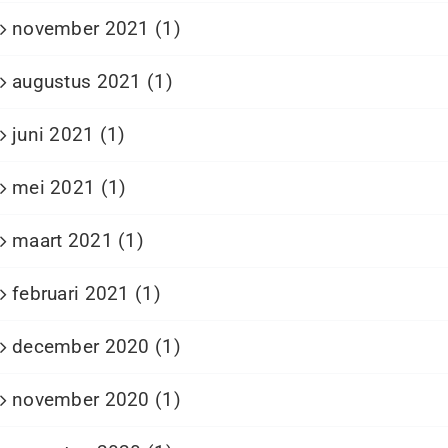
november 2021 (1)
augustus 2021 (1)
juni 2021 (1)
mei 2021 (1)
maart 2021 (1)
februari 2021 (1)
december 2020 (1)
november 2020 (1)