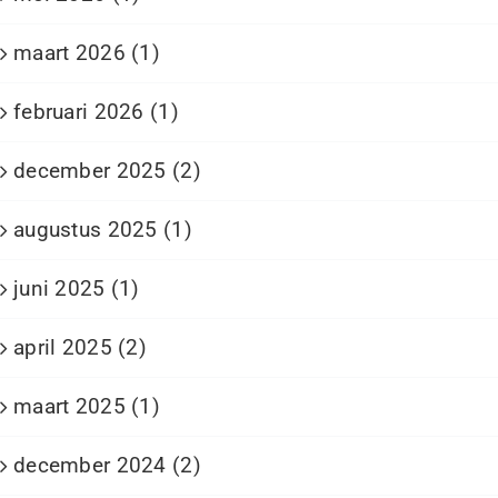
maart 2026 (1)
februari 2026 (1)
december 2025 (2)
augustus 2025 (1)
juni 2025 (1)
april 2025 (2)
maart 2025 (1)
december 2024 (2)