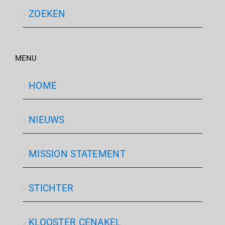
ZOEKEN
MENU
HOME
NIEUWS
MISSION STATEMENT
STICHTER
KLOOSTER CENAKEL