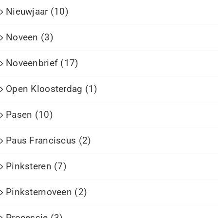
Nieuwjaar (10)
Noveen (3)
Noveenbrief (17)
Open Kloosterdag (1)
Pasen (10)
Paus Franciscus (2)
Pinksteren (7)
Pinksternoveen (2)
Processie (3)