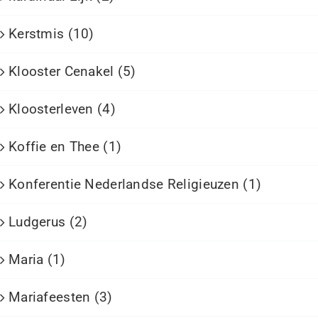
Kerstmis (10)
Klooster Cenakel (5)
Kloosterleven (4)
Koffie en Thee (1)
Konferentie Nederlandse Religieuzen (1)
Ludgerus (2)
Maria (1)
Mariafeesten (3)