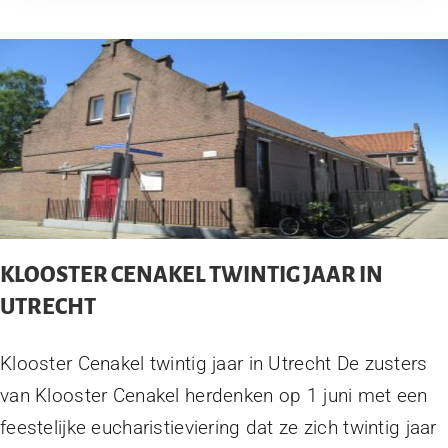
KLOOSTER CENAKEL TWINTIG JAAR IN
UTRECHT
Klooster Cenakel twintig jaar in Utrecht De zusters
van Klooster Cenakel herdenken op 1 juni met een
feestelijke eucharistieviering dat ze zich twintig jaar