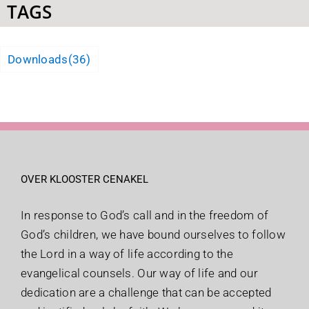
TAGS
Downloads
(36)
OVER KLOOSTER CENAKEL
In response to God’s call and in the freedom of
God’s children, we have bound ourselves to follow
the Lord in a way of life according to the
evangelical counsels. Our way of life and our
dedication are a challenge that can be accepted