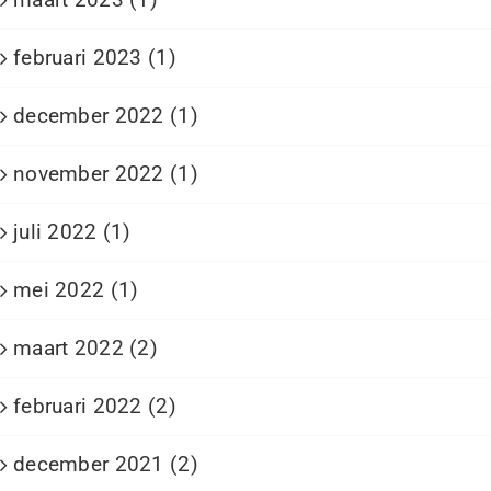
februari 2023 (1)
december 2022 (1)
november 2022 (1)
juli 2022 (1)
mei 2022 (1)
maart 2022 (2)
februari 2022 (2)
december 2021 (2)