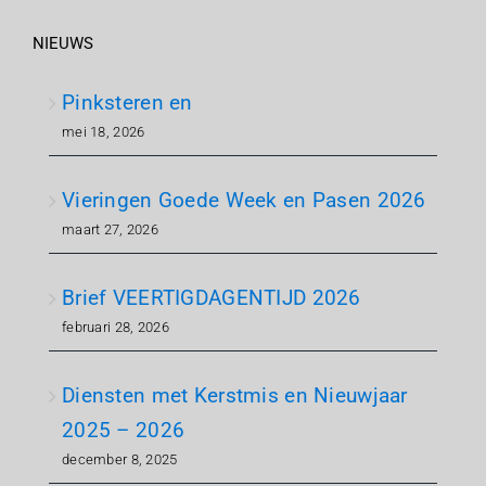
NIEUWS
Pinksteren en
mei 18, 2026
Vieringen Goede Week en Pasen 2026
maart 27, 2026
Brief VEERTIGDAGENTIJD 2026
februari 28, 2026
Diensten met Kerstmis en Nieuwjaar
2025 – 2026
december 8, 2025