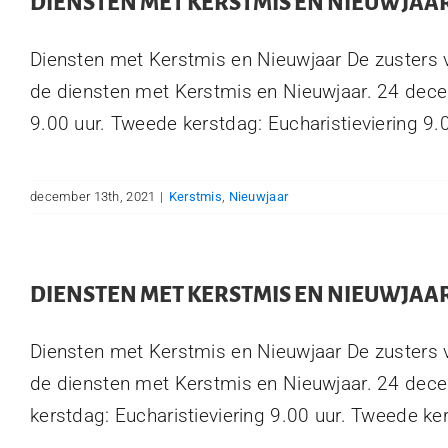
DIENSTEN MET KERSTMIS EN NIEUWJAA
Diensten met Kerstmis en Nieuwjaar De zusters 
de diensten met Kerstmis en Nieuwjaar. 24 dece
9.00 uur. Tweede kerstdag: Eucharistieviering 9.00
december 13th, 2021
|
Kerstmis
,
Nieuwjaar
DIENSTEN MET KERSTMIS EN NIEUWJAA
Diensten met Kerstmis en Nieuwjaar De zusters 
de diensten met Kerstmis en Nieuwjaar. 24 dece
kerstdag: Eucharistieviering 9.00 uur. Tweede kers