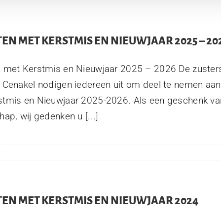
EN MET KERSTMIS EN NIEUWJAAR 2025 – 20
n met Kerstmis en Nieuwjaar 2025 – 2026 De zuster
 Cenakel nodigen iedereen uit om deel te nemen aan
tmis en Nieuwjaar 2025-2026. Als een geschenk van
hap, wij gedenken u [...]
TEN MET KERSTMIS EN NIEUWJAAR 2024