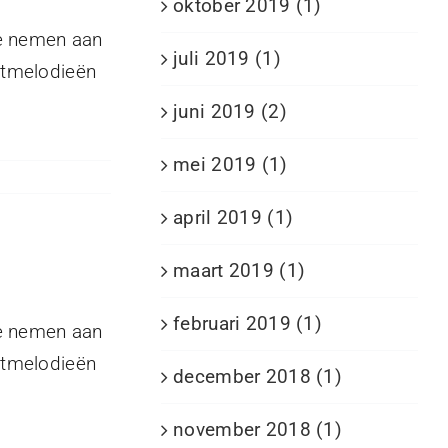
oktober 2019 (1)
te nemen aan
juli 2019 (1)
stmelodieën
juni 2019 (2)
mei 2019 (1)
april 2019 (1)
maart 2019 (1)
februari 2019 (1)
te nemen aan
stmelodieën
december 2018 (1)
november 2018 (1)