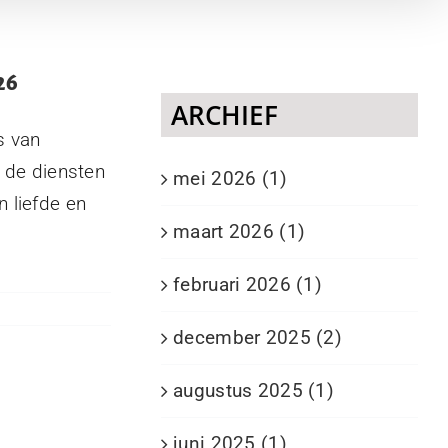
26
ARCHIEF
s van
 de diensten
mei 2026 (1)
 liefde en
maart 2026 (1)
februari 2026 (1)
december 2025 (2)
augustus 2025 (1)
juni 2025 (1)