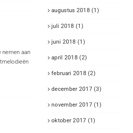
augustus 2018 (1)
juli 2018 (1)
juni 2018 (1)
te nemen aan
april 2018 (2)
stmelodieën
februari 2018 (2)
december 2017 (3)
november 2017 (1)
oktober 2017 (1)