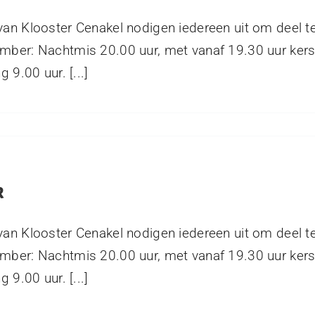
van Klooster Cenakel nodigen iedereen uit om deel 
mber: Nachtmis 20.00 uur, met vanaf 19.30 uur ker
 9.00 uur. [...]
R
van Klooster Cenakel nodigen iedereen uit om deel 
mber: Nachtmis 20.00 uur, met vanaf 19.30 uur ker
 9.00 uur. [...]