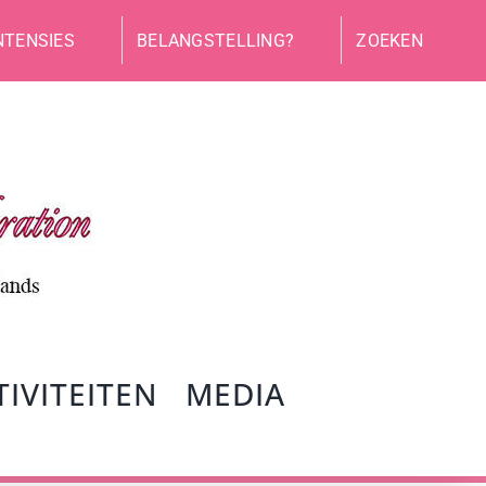
NTENSIES
BELANGSTELLING?
ZOEKEN
TIVITEITEN
MEDIA