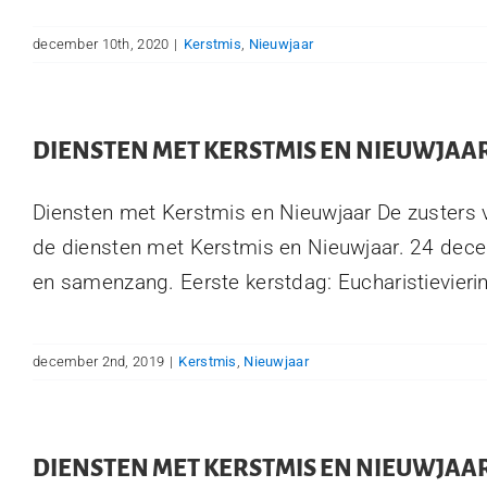
december 10th, 2020
|
Kerstmis
,
Nieuwjaar
DIENSTEN MET KERSTMIS EN NIEUWJAA
Diensten met Kerstmis en Nieuwjaar De zusters 
de diensten met Kerstmis en Nieuwjaar. 24 dece
en samenzang. Eerste kerstdag: Eucharistieviering
december 2nd, 2019
|
Kerstmis
,
Nieuwjaar
DIENSTEN MET KERSTMIS EN NIEUWJAA