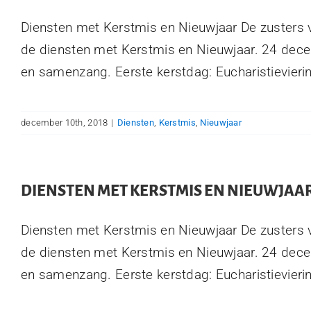
Diensten met Kerstmis en Nieuwjaar De zusters 
de diensten met Kerstmis en Nieuwjaar. 24 dece
en samenzang. Eerste kerstdag: Eucharistieviering
december 10th, 2018
|
Diensten
,
Kerstmis
,
Nieuwjaar
DIENSTEN MET KERSTMIS EN NIEUWJAA
Diensten met Kerstmis en Nieuwjaar De zusters 
de diensten met Kerstmis en Nieuwjaar. 24 dece
en samenzang. Eerste kerstdag: Eucharistieviering