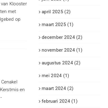
 van Klooster
sten met
april 2025 (2)
ndgebed op
maart 2025 (1)
december 2024 (2)
november 2024 (1)
augustus 2024 (2)
mei 2024 (1)
 Cenakel
maart 2024 (2)
 Kerstmis en
-
februari 2024 (1)