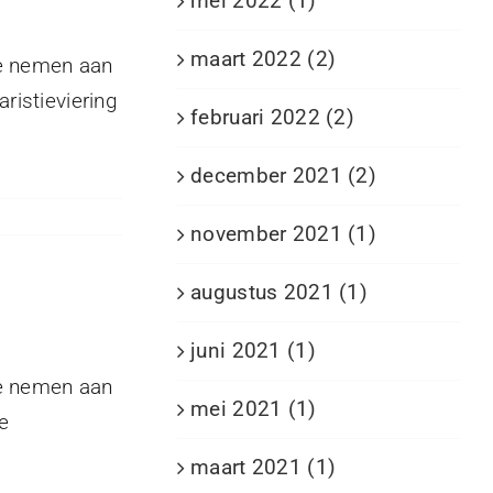
mei 2022 (1)
maart 2022 (2)
te nemen aan
istieviering
februari 2022 (2)
december 2021 (2)
november 2021 (1)
augustus 2021 (1)
juni 2021 (1)
te nemen aan
mei 2021 (1)
e
maart 2021 (1)