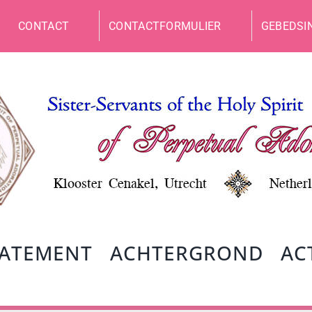
CONTACT
CONTACTFORMULIER
GEBEDSI
TATEMENT
ACHTERGROND
AC