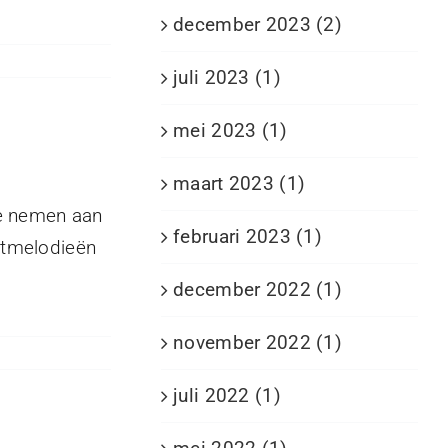
december 2023 (2)
juli 2023 (1)
mei 2023 (1)
maart 2023 (1)
te nemen aan
februari 2023 (1)
stmelodieën
december 2022 (1)
november 2022 (1)
juli 2022 (1)