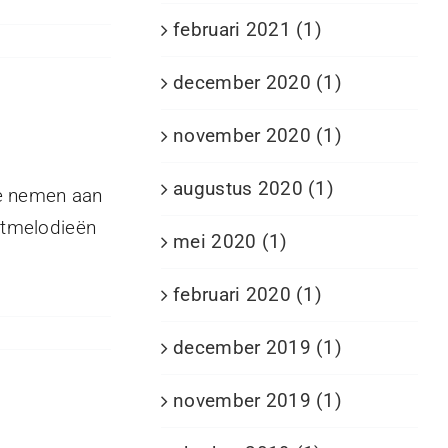
februari 2021 (1)
december 2020 (1)
november 2020 (1)
augustus 2020 (1)
te nemen aan
stmelodieën
mei 2020 (1)
februari 2020 (1)
december 2019 (1)
november 2019 (1)