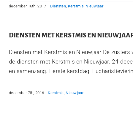
december 16th, 2017
|
Diensten
,
Kerstmis
,
Nieuwjaar
DIENSTEN MET KERSTMIS EN NIEUWJAA
Diensten met Kerstmis en Nieuwjaar De zusters 
de diensten met Kerstmis en Nieuwjaar. 24 dece
en samenzang. Eerste kerstdag: Eucharistieviering
december 7th, 2016
|
Kerstmis
,
Nieuwjaar