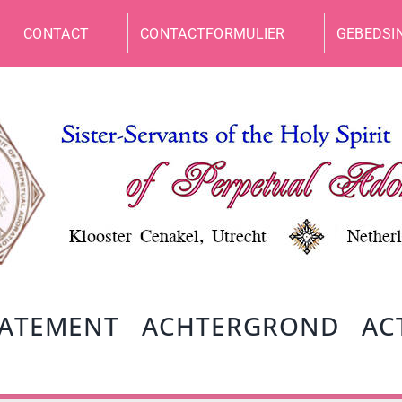
CONTACT
CONTACTFORMULIER
GEBEDSI
TATEMENT
ACHTERGROND
AC