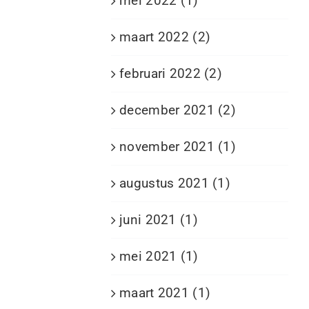
mei 2022 (1)
maart 2022 (2)
februari 2022 (2)
december 2021 (2)
november 2021 (1)
augustus 2021 (1)
juni 2021 (1)
mei 2021 (1)
maart 2021 (1)