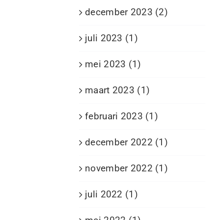
december 2023 (2)
juli 2023 (1)
mei 2023 (1)
maart 2023 (1)
februari 2023 (1)
december 2022 (1)
november 2022 (1)
juli 2022 (1)