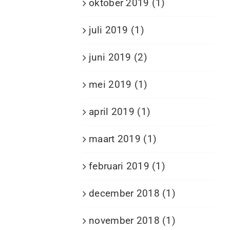
oktober 2019 (1)
juli 2019 (1)
juni 2019 (2)
mei 2019 (1)
april 2019 (1)
maart 2019 (1)
februari 2019 (1)
december 2018 (1)
november 2018 (1)