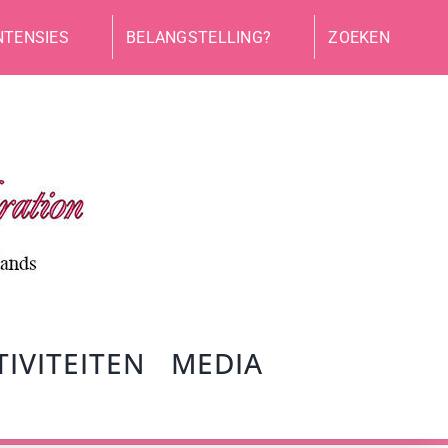
NTENSIES
BELANGSTELLING?
ZOEKEN
TIVITEITEN
MEDIA