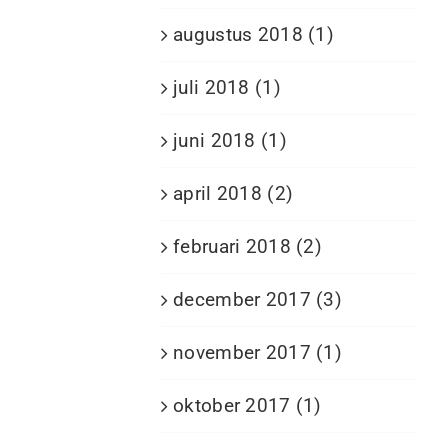
augustus 2018 (1)
juli 2018 (1)
juni 2018 (1)
april 2018 (2)
februari 2018 (2)
december 2017 (3)
november 2017 (1)
oktober 2017 (1)