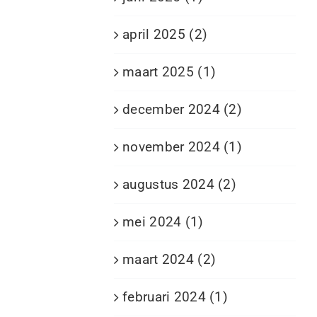
april 2025 (2)
maart 2025 (1)
december 2024 (2)
november 2024 (1)
augustus 2024 (2)
mei 2024 (1)
maart 2024 (2)
februari 2024 (1)