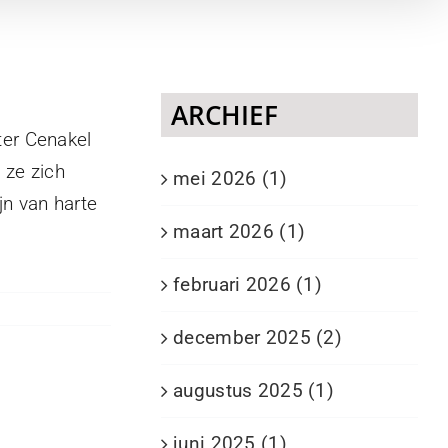
ARCHIEF
ter Cenakel
 ze zich
mei 2026 (1)
jn van harte
maart 2026 (1)
februari 2026 (1)
december 2025 (2)
augustus 2025 (1)
juni 2025 (1)