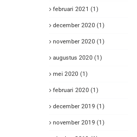
februari 2021 (1)
december 2020 (1)
november 2020 (1)
augustus 2020 (1)
mei 2020 (1)
februari 2020 (1)
december 2019 (1)
november 2019 (1)