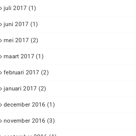
juli 2017 (1)
juni 2017 (1)
mei 2017 (2)
maart 2017 (1)
februari 2017 (2)
januari 2017 (2)
december 2016 (1)
november 2016 (3)