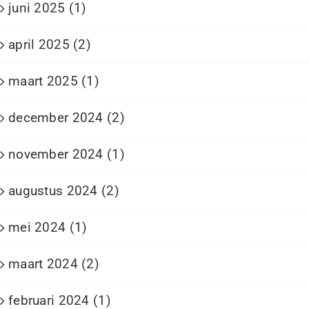
juni 2025 (1)
april 2025 (2)
maart 2025 (1)
december 2024 (2)
november 2024 (1)
augustus 2024 (2)
mei 2024 (1)
maart 2024 (2)
februari 2024 (1)