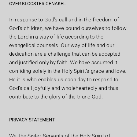
OVER KLOOSTER CENAKEL
In response to God’s call and in the freedom of
God’s children, we have bound ourselves to follow
the Lord in a way of life according to the
evangelical counsels. Our way of life and our
dedication are a challenge that can be accepted
and justified only by faith. We have assumed it
confiding solely in the Holy Spirit’s grace and love.
He it is who enables us each day to respond to
God’s call joyfully and wholeheartedly and thus
contribute to the glory of the triune God.
PRIVACY STATEMENT
We, the Sister-Servants of the Holy Spirit of