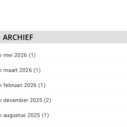
ARCHIEF
mei 2026 (1)
maart 2026 (1)
februari 2026 (1)
december 2025 (2)
augustus 2025 (1)