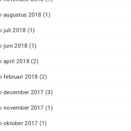
augustus 2018 (1)
juli 2018 (1)
juni 2018 (1)
april 2018 (2)
februari 2018 (2)
december 2017 (3)
november 2017 (1)
oktober 2017 (1)