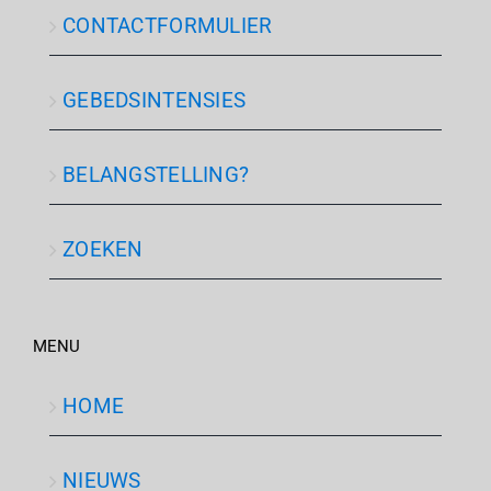
CONTACTFORMULIER
GEBEDSINTENSIES
BELANGSTELLING?
ZOEKEN
MENU
HOME
NIEUWS