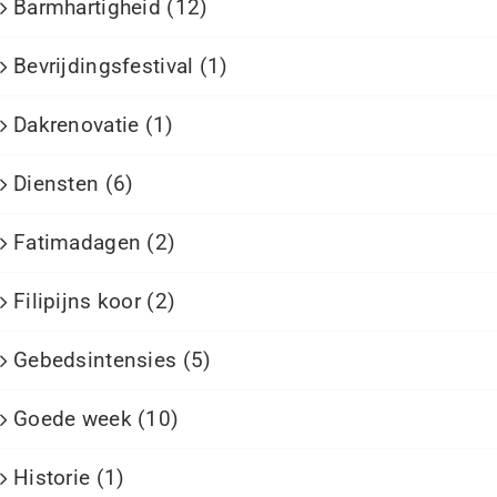
Barmhartigheid (12)
Bevrijdingsfestival (1)
Dakrenovatie (1)
Diensten (6)
Fatimadagen (2)
Filipijns koor (2)
Gebedsintensies (5)
Goede week (10)
Historie (1)