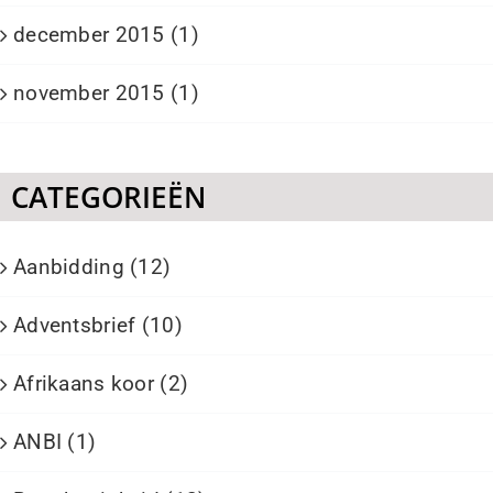
december 2015 (1)
november 2015 (1)
CATEGORIEËN
Aanbidding (12)
Adventsbrief (10)
Afrikaans koor (2)
ANBI (1)