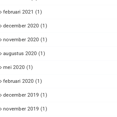
februari 2021 (1)
december 2020 (1)
november 2020 (1)
augustus 2020 (1)
mei 2020 (1)
februari 2020 (1)
december 2019 (1)
november 2019 (1)