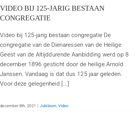
VIDEO BIJ 125-JARIG BESTAAN
CONGREGATIE
Video bij 125-jarig bestaan congregatie De
congregatie van de Dienaressen van de Heilige
Geest van de Altijddurende Aanbidding werd op 8
december 1896 gesticht door de heilige Arnold
Janssen. Vandaag is dat dus 125 jaar geleden.
Voor deze gelegenheid [...]
december 8th, 2021
|
Jubileum
,
Video