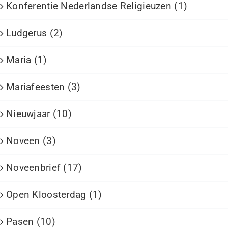
Konferentie Nederlandse Religieuzen (1)
Ludgerus (2)
Maria (1)
Mariafeesten (3)
Nieuwjaar (10)
Noveen (3)
Noveenbrief (17)
Open Kloosterdag (1)
Pasen (10)