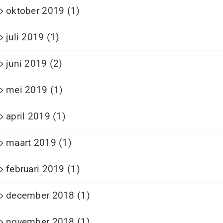
oktober 2019 (1)
juli 2019 (1)
juni 2019 (2)
mei 2019 (1)
april 2019 (1)
maart 2019 (1)
februari 2019 (1)
december 2018 (1)
november 2018 (1)