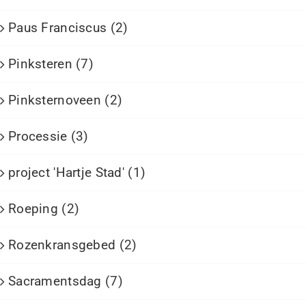
Paus Franciscus (2)
Pinksteren (7)
Pinksternoveen (2)
Processie (3)
project 'Hartje Stad' (1)
Roeping (2)
Rozenkransgebed (2)
Sacramentsdag (7)