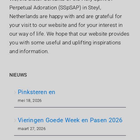
Perpetual Adoration (SSpSAP) in Steyl,
Netherlands are happy with and are grateful for
your visit to our website and for your interest in
our way of life. We hope that our website provides
you with some useful and uplifting inspirations
and information.
NIEUWS
Pinksteren en
mei 18, 2026
Vieringen Goede Week en Pasen 2026
maart 27, 2026