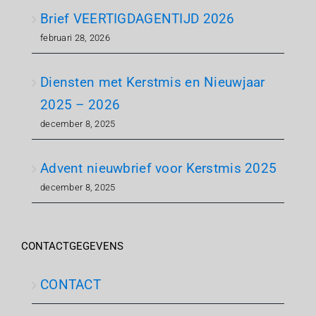
Brief VEERTIGDAGENTIJD 2026
februari 28, 2026
Diensten met Kerstmis en Nieuwjaar
2025 – 2026
december 8, 2025
Advent nieuwbrief voor Kerstmis 2025
december 8, 2025
CONTACTGEGEVENS
CONTACT