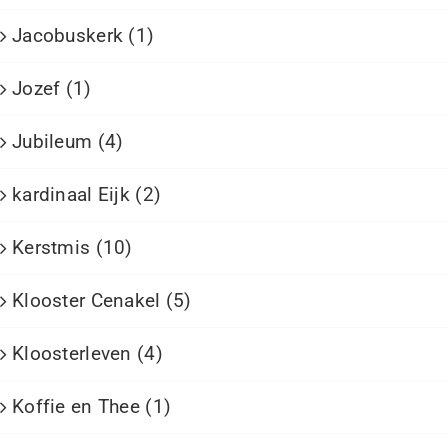
Jacobuskerk (1)
Jozef (1)
Jubileum (4)
kardinaal Eijk (2)
Kerstmis (10)
Klooster Cenakel (5)
Kloosterleven (4)
Koffie en Thee (1)