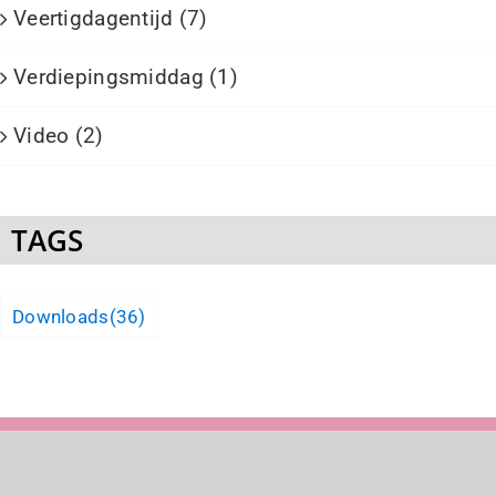
Veertigdagentijd (7)
Verdiepingsmiddag (1)
Video (2)
TAGS
Downloads
(36)