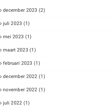
december 2023 (2)
juli 2023 (1)
mei 2023 (1)
maart 2023 (1)
februari 2023 (1)
december 2022 (1)
november 2022 (1)
juli 2022 (1)