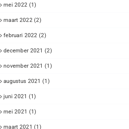
mei 2022 (1)
maart 2022 (2)
februari 2022 (2)
december 2021 (2)
november 2021 (1)
augustus 2021 (1)
juni 2021 (1)
mei 2021 (1)
maart 2021 (1)