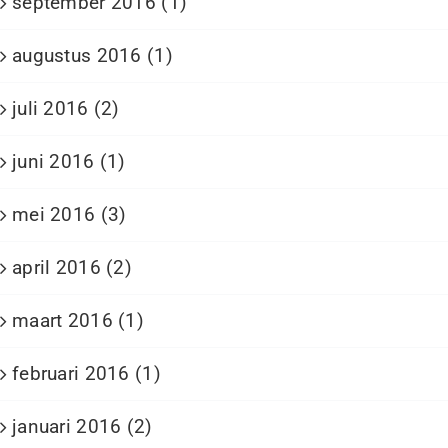
september 2016 (1)
augustus 2016 (1)
juli 2016 (2)
juni 2016 (1)
mei 2016 (3)
april 2016 (2)
maart 2016 (1)
februari 2016 (1)
januari 2016 (2)