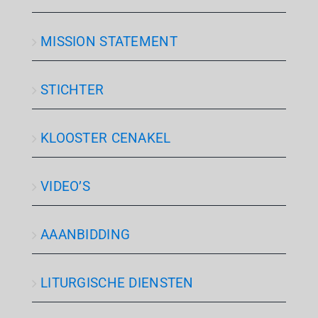
MISSION STATEMENT
STICHTER
KLOOSTER CENAKEL
VIDEO’S
AAANBIDDING
LITURGISCHE DIENSTEN