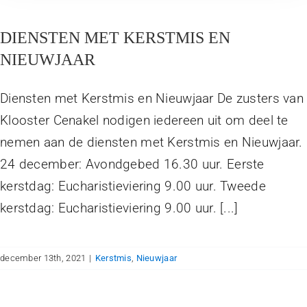
DIENSTEN MET KERSTMIS EN
NIEUWJAAR
Diensten met Kerstmis en Nieuwjaar De zusters van
Klooster Cenakel nodigen iedereen uit om deel te
nemen aan de diensten met Kerstmis en Nieuwjaar.
24 december: Avondgebed 16.30 uur. Eerste
kerstdag: Eucharistieviering 9.00 uur. Tweede
kerstdag: Eucharistieviering 9.00 uur. [...]
december 13th, 2021
|
Kerstmis
,
Nieuwjaar