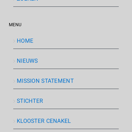
MENU
HOME
NIEUWS
MISSION STATEMENT
STICHTER
KLOOSTER CENAKEL