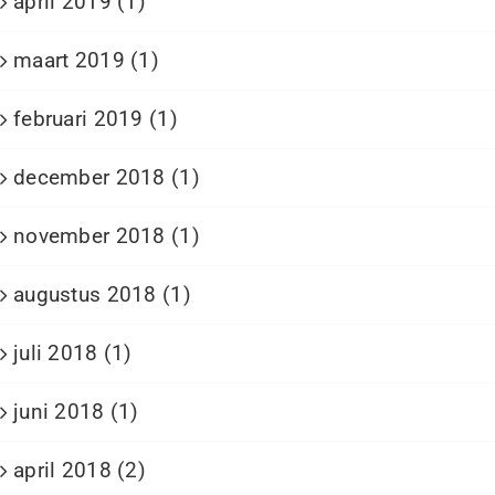
april 2019 (1)
maart 2019 (1)
februari 2019 (1)
december 2018 (1)
november 2018 (1)
augustus 2018 (1)
juli 2018 (1)
juni 2018 (1)
april 2018 (2)