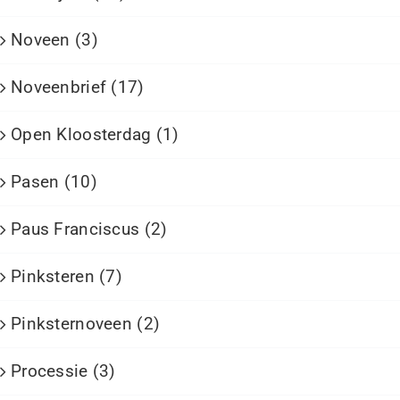
Noveen (3)
Noveenbrief (17)
Open Kloosterdag (1)
Pasen (10)
Paus Franciscus (2)
Pinksteren (7)
Pinksternoveen (2)
Processie (3)