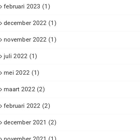
februari 2023 (1)
december 2022 (1)
november 2022 (1)
juli 2022 (1)
mei 2022 (1)
maart 2022 (2)
februari 2022 (2)
december 2021 (2)
november 2021 (1)