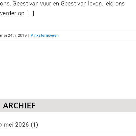
ons, Geest van vuur en Geest van leven, leid ons
verder op [...]
mei 24th, 2019
|
Pinksternoveen
ARCHIEF
mei 2026 (1)