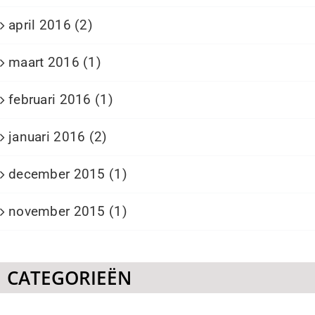
april 2016 (2)
maart 2016 (1)
februari 2016 (1)
januari 2016 (2)
december 2015 (1)
november 2015 (1)
CATEGORIEËN