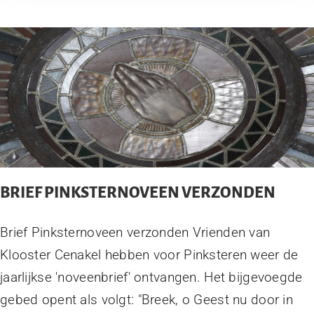
BRIEF PINKSTERNOVEEN VERZONDEN
Brief Pinksternoveen verzonden Vrienden van
Klooster Cenakel hebben voor Pinksteren weer de
jaarlijkse 'noveenbrief' ontvangen. Het bijgevoegde
gebed opent als volgt: "Breek, o Geest nu door in