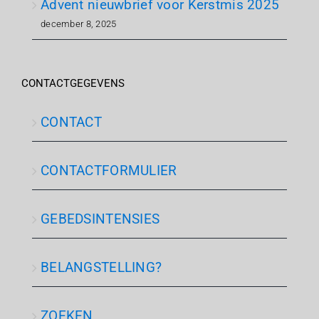
Advent nieuwbrief voor Kerstmis 2025
december 8, 2025
CONTACTGEGEVENS
CONTACT
CONTACTFORMULIER
GEBEDSINTENSIES
BELANGSTELLING?
ZOEKEN