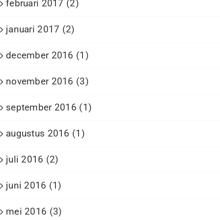
februari 2017 (2)
januari 2017 (2)
december 2016 (1)
november 2016 (3)
september 2016 (1)
augustus 2016 (1)
juli 2016 (2)
juni 2016 (1)
mei 2016 (3)