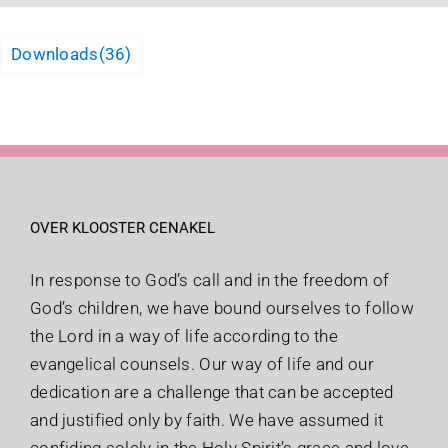
Downloads
(36)
OVER KLOOSTER CENAKEL
In response to God’s call and in the freedom of
God’s children, we have bound ourselves to follow
the Lord in a way of life according to the
evangelical counsels. Our way of life and our
dedication are a challenge that can be accepted
and justified only by faith. We have assumed it