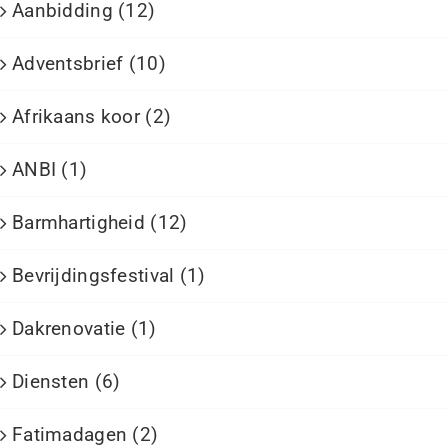
Aanbidding (12)
Adventsbrief (10)
Afrikaans koor (2)
ANBI (1)
Barmhartigheid (12)
Bevrijdingsfestival (1)
Dakrenovatie (1)
Diensten (6)
Fatimadagen (2)