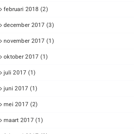
februari 2018 (2)
december 2017 (3)
november 2017 (1)
oktober 2017 (1)
juli 2017 (1)
juni 2017 (1)
mei 2017 (2)
maart 2017 (1)