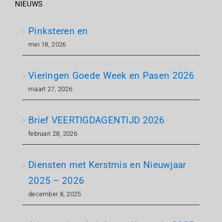
NIEUWS
Pinksteren en
mei 18, 2026
Vieringen Goede Week en Pasen 2026
maart 27, 2026
Brief VEERTIGDAGENTIJD 2026
februari 28, 2026
Diensten met Kerstmis en Nieuwjaar
2025 – 2026
december 8, 2025