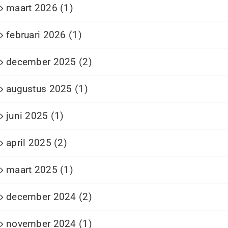
maart 2026 (1)
februari 2026 (1)
december 2025 (2)
augustus 2025 (1)
juni 2025 (1)
april 2025 (2)
maart 2025 (1)
december 2024 (2)
november 2024 (1)