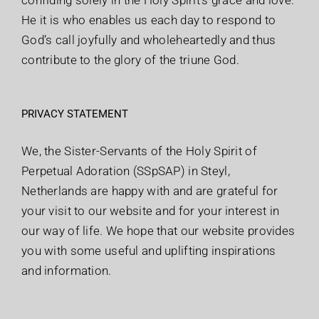
confiding solely in the Holy Spirit’s grace and love.
He it is who enables us each day to respond to
God’s call joyfully and wholeheartedly and thus
contribute to the glory of the triune God.
PRIVACY STATEMENT
We, the Sister-Servants of the Holy Spirit of
Perpetual Adoration (SSpSAP) in Steyl,
Netherlands are happy with and are grateful for
your visit to our website and for your interest in
our way of life. We hope that our website provides
you with some useful and uplifting inspirations
and information.