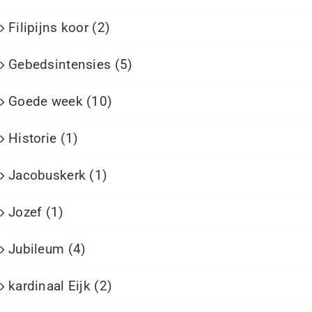
Filipijns koor (2)
Gebedsintensies (5)
Goede week (10)
Historie (1)
Jacobuskerk (1)
Jozef (1)
Jubileum (4)
kardinaal Eijk (2)