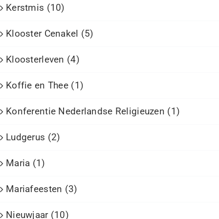
Kerstmis (10)
Klooster Cenakel (5)
Kloosterleven (4)
Koffie en Thee (1)
Konferentie Nederlandse Religieuzen (1)
Ludgerus (2)
Maria (1)
Mariafeesten (3)
Nieuwjaar (10)