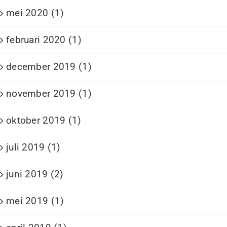
mei 2020 (1)
februari 2020 (1)
december 2019 (1)
november 2019 (1)
oktober 2019 (1)
juli 2019 (1)
juni 2019 (2)
mei 2019 (1)