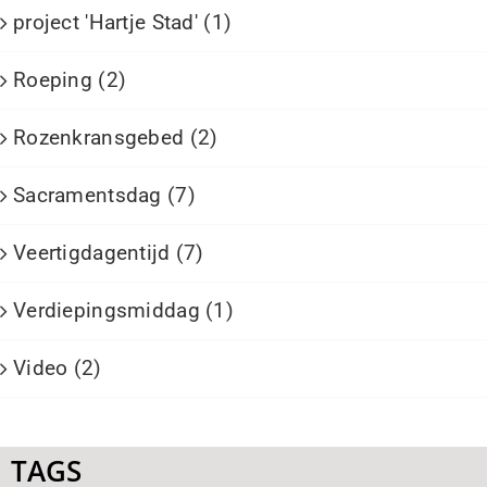
project 'Hartje Stad' (1)
Roeping (2)
Rozenkransgebed (2)
Sacramentsdag (7)
Veertigdagentijd (7)
Verdiepingsmiddag (1)
Video (2)
TAGS