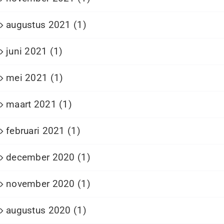
augustus 2021 (1)
juni 2021 (1)
mei 2021 (1)
maart 2021 (1)
februari 2021 (1)
december 2020 (1)
november 2020 (1)
augustus 2020 (1)