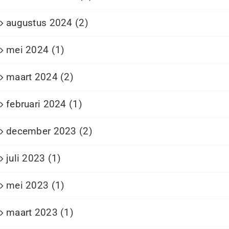
augustus 2024 (2)
mei 2024 (1)
maart 2024 (2)
februari 2024 (1)
december 2023 (2)
juli 2023 (1)
mei 2023 (1)
maart 2023 (1)