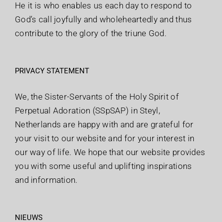
He it is who enables us each day to respond to
God’s call joyfully and wholeheartedly and thus
contribute to the glory of the triune God.
PRIVACY STATEMENT
We, the Sister-Servants of the Holy Spirit of
Perpetual Adoration (SSpSAP) in Steyl,
Netherlands are happy with and are grateful for
your visit to our website and for your interest in
our way of life. We hope that our website provides
you with some useful and uplifting inspirations
and information.
NIEUWS