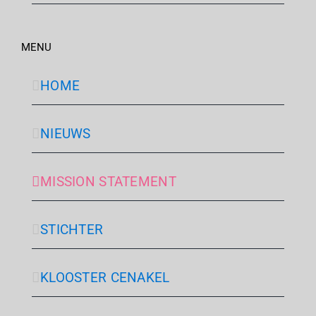
MENU
HOME
NIEUWS
MISSION STATEMENT
STICHTER
KLOOSTER CENAKEL