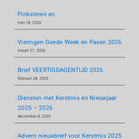
Pinksteren en
mei 18, 2026
Vieringen Goede Week en Pasen 2026
maart 27, 2026
Brief VEERTIGDAGENTIJD 2026
februari 28, 2026
Diensten met Kerstmis en Nieuwjaar
2025 – 2026
december 8, 2025
Advent nieuwbrief voor Kerstmis 2025