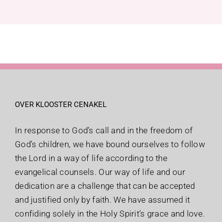
OVER KLOOSTER CENAKEL
In response to God’s call and in the freedom of
God’s children, we have bound ourselves to follow
the Lord in a way of life according to the
evangelical counsels. Our way of life and our
dedication are a challenge that can be accepted
and justified only by faith. We have assumed it
confiding solely in the Holy Spirit’s grace and love.