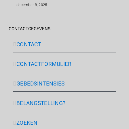
december 8, 2025
CONTACTGEGEVENS
CONTACT
CONTACTFORMULIER
GEBEDSINTENSIES
BELANGSTELLING?
ZOEKEN