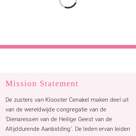
Mission Statement
De zusters van Klooster Cenakel maken deel uit
van de wereldwijde congregatie van de
‘Dienaressen van de Heilige Geest van de
Altijddurende Aanbidding’. De leden ervan leiden