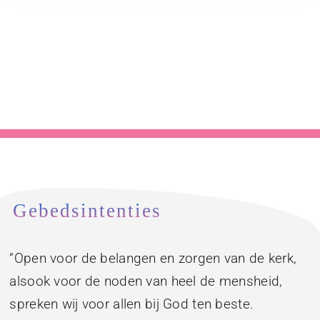
Gebedsintenties
“Open voor de belangen en zorgen van de kerk,
alsook voor de noden van heel de mensheid,
spreken wij voor allen bij God ten beste.