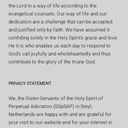
the Lord in a way of life according to the
evangelical counsels. Our way of life and our
dedication are a challenge that can be accepted
and justified only by faith. We have assumed it
confiding solely in the Holy Spirit’s grace and love.
He it is who enables us each day to respond to
God’s call joyfully and wholeheartedly and thus
contribute to the glory of the triune God.
PRIVACY STATEMENT
We, the Sister-Servants of the Holy Spirit of
Perpetual Adoration (SSpSAP) in Steyl,
Netherlands are happy with and are grateful for
your visit to our website and for your interest in