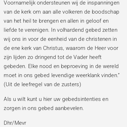
Voornamelijk ondersteunen wij de inspanningen
van de kerk om aan alle volkeren de boodschap
van het heil te brengen en allen in geloof en
liefde te verenigen. In volhardend gebed zetten
wij ons in voor de eenheid van de christenen in
de ene kerk van Christus, waarom de Heer voor
zijn lijden zo dringend tot de Vader heeft
gebeden. Elke nood en beproeving in de wereld
moet in ons gebed levendige weerklank vinden.”
(Uit de leefregel van de zusters)
Als u wilt kunt u hier uw gebedsintenties en
zorgen in ons gebed aanbevelen.
Dhr/Mevr