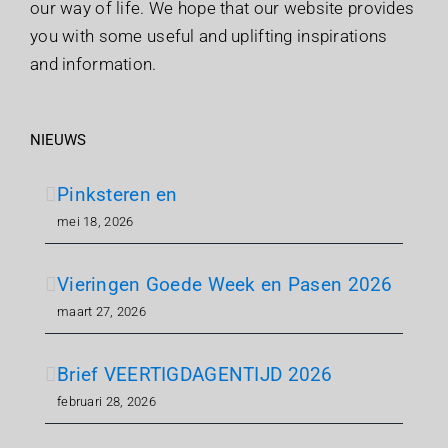
our way of life. We hope that our website provides
you with some useful and uplifting inspirations
and information.
NIEUWS
Pinksteren en
mei 18, 2026
Vieringen Goede Week en Pasen 2026
maart 27, 2026
Brief VEERTIGDAGENTIJD 2026
februari 28, 2026