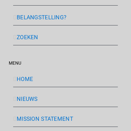
BELANGSTELLING?
ZOEKEN
MENU
HOME
NIEUWS
MISSION STATEMENT