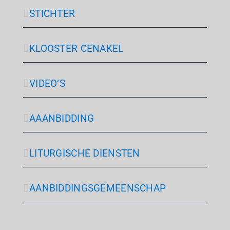
STICHTER
KLOOSTER CENAKEL
VIDEO’S
AAANBIDDING
LITURGISCHE DIENSTEN
AANBIDDINGSGEMEENSCHAP