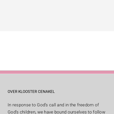
OVER KLOOSTER CENAKEL
In response to God’s call and in the freedom of
God’s children, we have bound ourselves to follow