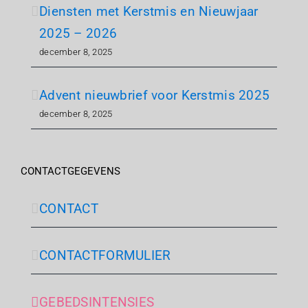
Diensten met Kerstmis en Nieuwjaar
2025 – 2026
december 8, 2025
Advent nieuwbrief voor Kerstmis 2025
december 8, 2025
CONTACTGEGEVENS
CONTACT
CONTACTFORMULIER
GEBEDSINTENSIES