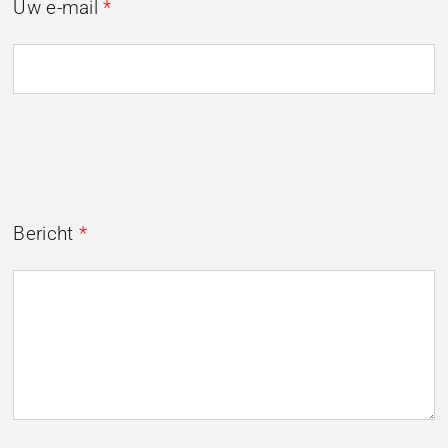
Uw e-mail
*
Bericht
*