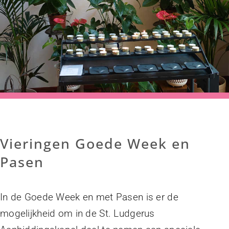
Vieringen Goede Week en
Pasen
In de Goede Week en met Pasen is er de
mogelijkheid om in de St. Ludgerus