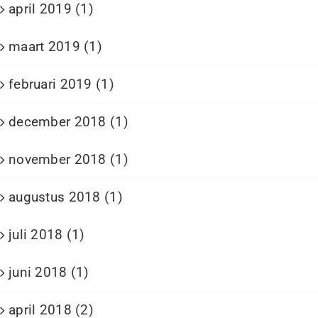
april 2019 (1)
maart 2019 (1)
februari 2019 (1)
december 2018 (1)
november 2018 (1)
augustus 2018 (1)
juli 2018 (1)
juni 2018 (1)
april 2018 (2)