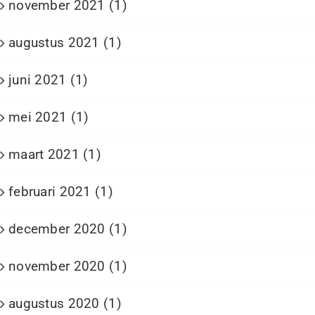
november 2021 (1)
augustus 2021 (1)
juni 2021 (1)
mei 2021 (1)
maart 2021 (1)
februari 2021 (1)
december 2020 (1)
november 2020 (1)
augustus 2020 (1)