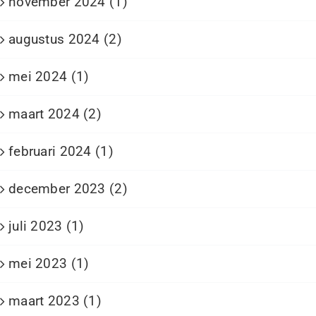
november 2024 (1)
augustus 2024 (2)
mei 2024 (1)
maart 2024 (2)
februari 2024 (1)
december 2023 (2)
juli 2023 (1)
mei 2023 (1)
maart 2023 (1)