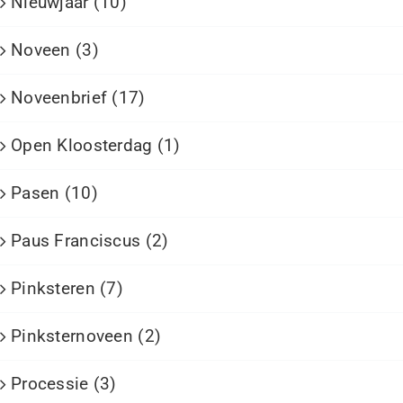
Nieuwjaar (10)
Noveen (3)
Noveenbrief (17)
Open Kloosterdag (1)
Pasen (10)
Paus Franciscus (2)
Pinksteren (7)
Pinksternoveen (2)
Processie (3)