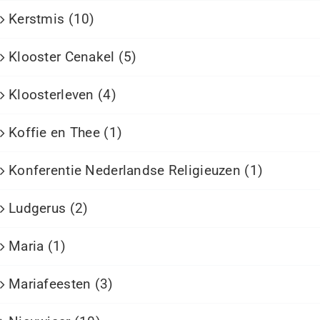
Kerstmis (10)
Klooster Cenakel (5)
Kloosterleven (4)
Koffie en Thee (1)
Konferentie Nederlandse Religieuzen (1)
Ludgerus (2)
Maria (1)
Mariafeesten (3)