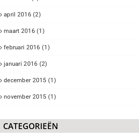
april 2016 (2)
maart 2016 (1)
februari 2016 (1)
januari 2016 (2)
december 2015 (1)
november 2015 (1)
CATEGORIEËN