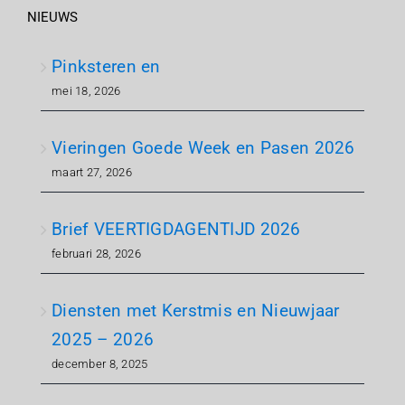
NIEUWS
Pinksteren en
mei 18, 2026
Vieringen Goede Week en Pasen 2026
maart 27, 2026
Brief VEERTIGDAGENTIJD 2026
februari 28, 2026
Diensten met Kerstmis en Nieuwjaar
2025 – 2026
december 8, 2025