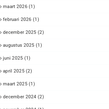
maart 2026 (1)
februari 2026 (1)
december 2025 (2)
augustus 2025 (1)
juni 2025 (1)
april 2025 (2)
maart 2025 (1)
december 2024 (2)