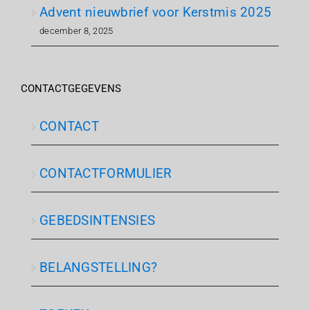
Advent nieuwbrief voor Kerstmis 2025
december 8, 2025
CONTACTGEGEVENS
CONTACT
CONTACTFORMULIER
GEBEDSINTENSIES
BELANGSTELLING?