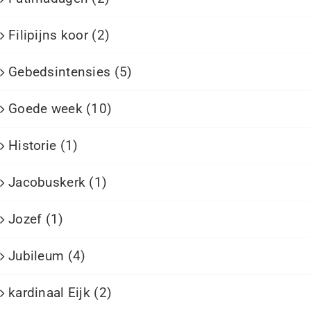
Filipijns koor (2)
Gebedsintensies (5)
Goede week (10)
Historie (1)
Jacobuskerk (1)
Jozef (1)
Jubileum (4)
kardinaal Eijk (2)