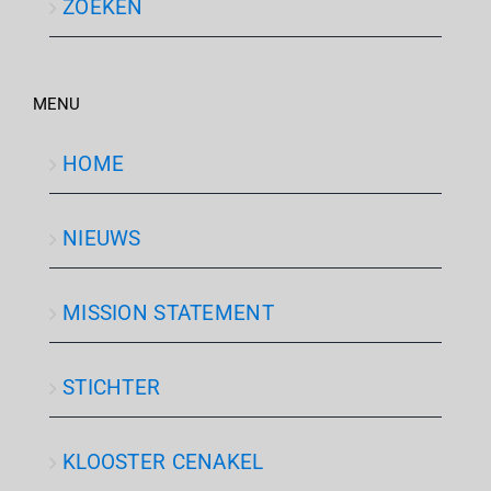
ZOEKEN
MENU
HOME
NIEUWS
MISSION STATEMENT
STICHTER
KLOOSTER CENAKEL