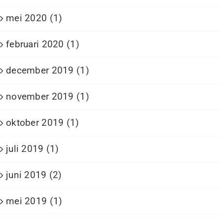
mei 2020 (1)
februari 2020 (1)
december 2019 (1)
november 2019 (1)
oktober 2019 (1)
juli 2019 (1)
juni 2019 (2)
mei 2019 (1)