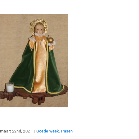
maart 22nd, 2021
|
Goede week
,
Pasen