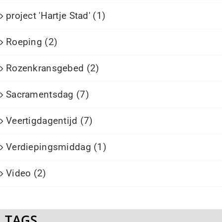
project 'Hartje Stad' (1)
Roeping (2)
Rozenkransgebed (2)
Sacramentsdag (7)
Veertigdagentijd (7)
Verdiepingsmiddag (1)
Video (2)
TAGS