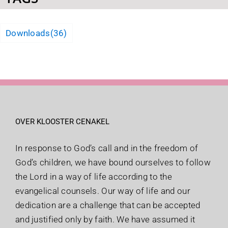
Downloads
(36)
OVER KLOOSTER CENAKEL
In response to God’s call and in the freedom of
God’s children, we have bound ourselves to follow
the Lord in a way of life according to the
evangelical counsels. Our way of life and our
dedication are a challenge that can be accepted
and justified only by faith. We have assumed it