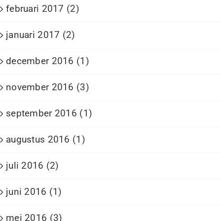
februari 2017 (2)
januari 2017 (2)
december 2016 (1)
november 2016 (3)
september 2016 (1)
augustus 2016 (1)
juli 2016 (2)
juni 2016 (1)
mei 2016 (3)