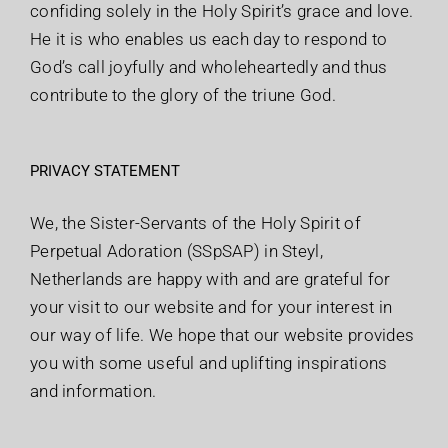
confiding solely in the Holy Spirit’s grace and love.
He it is who enables us each day to respond to
God’s call joyfully and wholeheartedly and thus
contribute to the glory of the triune God.
PRIVACY STATEMENT
We, the Sister-Servants of the Holy Spirit of
Perpetual Adoration (SSpSAP) in Steyl,
Netherlands are happy with and are grateful for
your visit to our website and for your interest in
our way of life. We hope that our website provides
you with some useful and uplifting inspirations
and information.