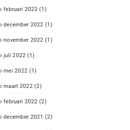
februari 2023 (1)
december 2022 (1)
november 2022 (1)
juli 2022 (1)
mei 2022 (1)
maart 2022 (2)
februari 2022 (2)
december 2021 (2)