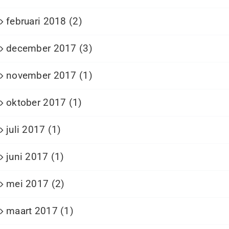
februari 2018 (2)
december 2017 (3)
november 2017 (1)
oktober 2017 (1)
juli 2017 (1)
juni 2017 (1)
mei 2017 (2)
maart 2017 (1)