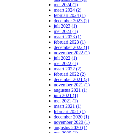
mei 2024 (1)
maart 2024 (2)
februari 2024 (1)
december 2023 (2)
juli 2023 (1)
mei 2023 (1)
maart 2023 (1)
februari 2023 (1)
december 2022 (1)
november 2022 (1)
juli 2022 (1)
mei 2022 (1)
maart 2022 (2)
februari 2022 (2)
december 2021 (2)
november 2021 (1)
augustus 2021 (1)
juni 2021 (1)
mei 2021 (1)
maart 2021 (1)
februari 2021 (1)
december 2020 (1)
november 2020 (1)
augustus 2020 (1)
mei 2020 (1)