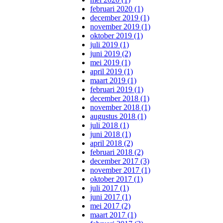
februari 2020 (1)
december 2019 (1)
november 2019 (1)
oktober 2019 (1)
juli 2019 (1)
juni 2019 (2)
mei 2019 (1)
april 2019 (1)
maart 2019 (1)
februari 2019 (1)
december 2018 (1)
november 2018 (1)
augustus 2018 (1)
juli 2018 (1)
juni 2018 (1)
april 2018 (2)
februari 2018 (2)
december 2017 (3)
november 2017 (1)
oktober 2017 (1)
juli 2017 (1)
juni 2017 (1)
mei 2017 (2)
maart 2017 (1)